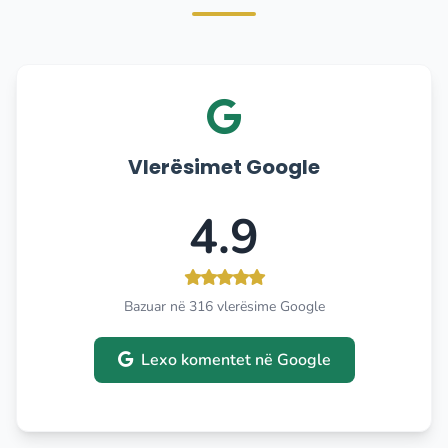
Vlerësimet Google
4.9
Bazuar në 316 vlerësime Google
Lexo komentet në Google