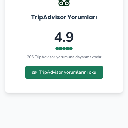
TripAdvisor Yorumları
4.9
206 TripAdvisor yorumuna dayanmaktadır
TripAdvisor yorumlarını oku