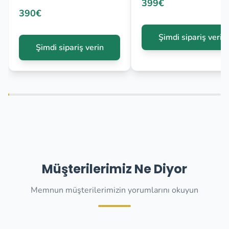
399€
390€
Şimdi sipariş verin
Şimdi sipariş verin
Müşterilerimiz Ne Diyor
Memnun müşterilerimizin yorumlarını okuyun