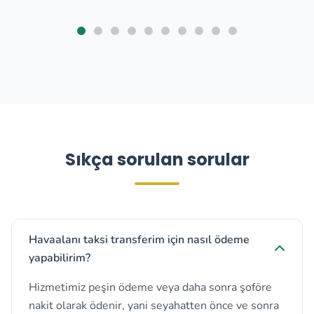
Sıkça sorulan sorular
Havaalanı taksi transferim için nasıl ödeme
yapabilirim?
Hizmetimiz peşin ödeme veya daha sonra şoföre
nakit olarak ödenir, yani seyahatten önce ve sonra