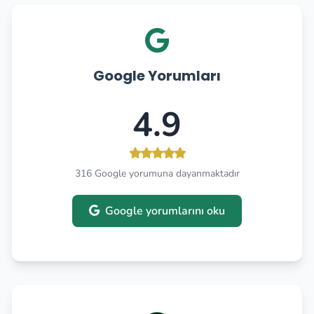
Google Yorumları
4.9
316 Google yorumuna dayanmaktadır
Google yorumlarını oku