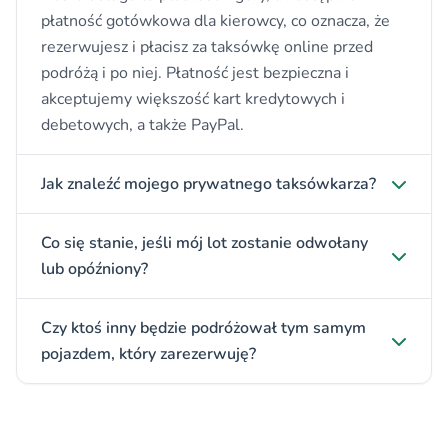
płatność gotówkowa dla kierowcy, co oznacza, że
rezerwujesz i płacisz za taksówkę online przed
podróżą i po niej. Płatność jest bezpieczna i
akceptujemy większość kart kredytowych i
debetowych, a także PayPal.
Jak znaleźć mojego prywatnego taksówkarza?
Co się stanie, jeśli mój lot zostanie odwołany
lub opóźniony?
Czy ktoś inny będzie podróżował tym samym
pojazdem, który zarezerwuję?