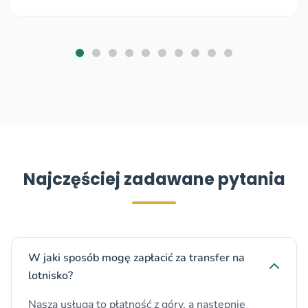
Najczęściej zadawane pytania
W jaki sposób mogę zapłacić za transfer na
lotnisko?
Nasza usługa to płatność z góry, a następnie