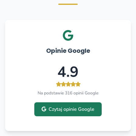
Opinie Google
4.9
Na podstawie 316 opinii Google
Czytaj opinie Google