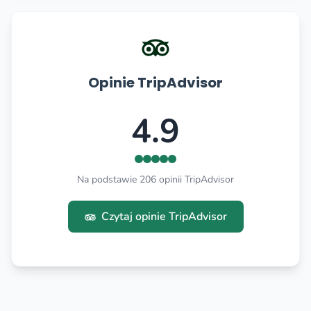
Opinie TripAdvisor
4.9
Na podstawie 206 opinii TripAdvisor
Czytaj opinie TripAdvisor