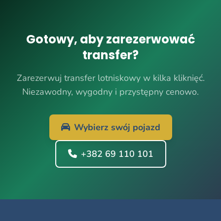
Gotowy, aby zarezerwować
transfer?
Zarezerwuj transfer lotniskowy w kilka kliknięć.
Niezawodny, wygodny i przystępny cenowo.
Wybierz swój pojazd
+382 69 110 101