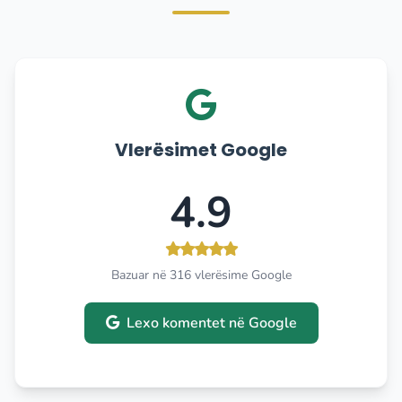
Vlerësimet Google
4.9
Bazuar në 316 vlerësime Google
Lexo komentet në Google