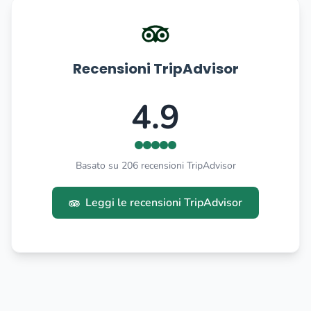
Recensioni TripAdvisor
4.9
Basato su 206 recensioni TripAdvisor
Leggi le recensioni TripAdvisor