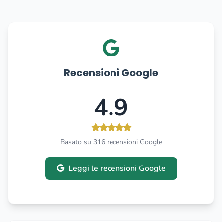
Recensioni Google
4.9
Basato su 316 recensioni Google
Leggi le recensioni Google