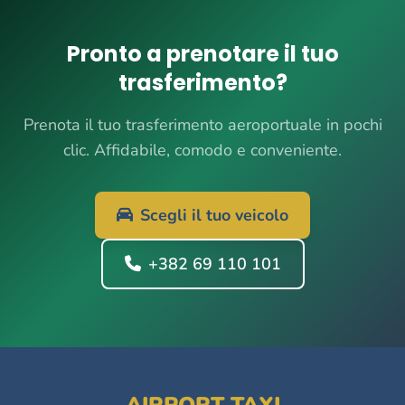
Pronto a prenotare il tuo
trasferimento?
Prenota il tuo trasferimento aeroportuale in pochi
clic. Affidabile, comodo e conveniente.
Scegli il tuo veicolo
+382 69 110 101