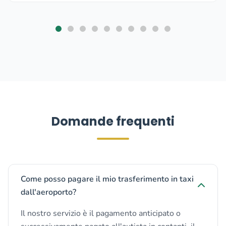
Domande frequenti
Come posso pagare il mio trasferimento in taxi
dall'aeroporto?
Il nostro servizio è il pagamento anticipato o