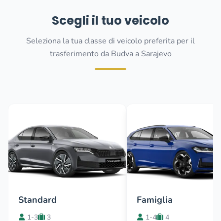
Scegli il tuo veicolo
Seleziona la tua classe di veicolo preferita per il
trasferimento da Budva a Sarajevo
Standard
Famiglia
1-3
3
1-4
4