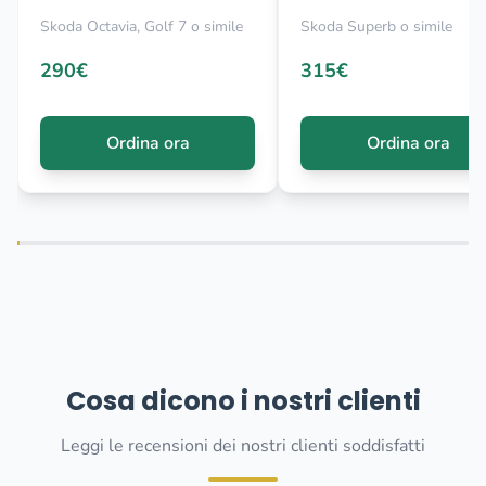
Skoda Octavia, Golf 7 o simile
Skoda Superb o simile
290€
315€
Ordina ora
Ordina ora
Cosa dicono i nostri clienti
Leggi le recensioni dei nostri clienti soddisfatti