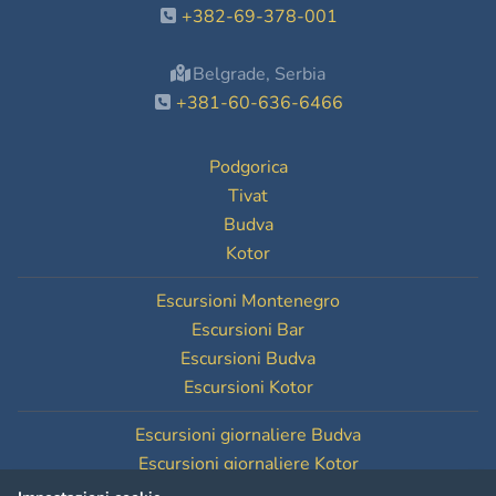
+382-69-378-001
Belgrade, Serbia
+381-60-636-6466
Podgorica
Tivat
Budva
Kotor
Escursioni Montenegro
Escursioni Bar
Escursioni Budva
Escursioni Kotor
Escursioni giornaliere Budva
Escursioni giornaliere Kotor