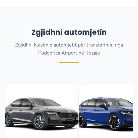
Zgjidhni automjetin
Zgjidhni klasën e automjetit për transferimin nga
Podgorica Airport në Rozaje