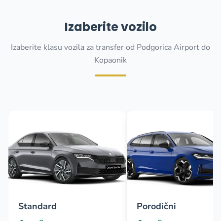
Izaberite vozilo
Izaberite klasu vozila za transfer od Podgorica Airport do
Kopaonik
Standard
Porodični