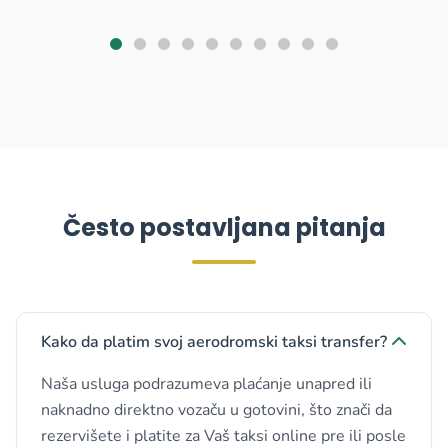
Često postavljana pitanja
Kako da platim svoj aerodromski taksi transfer?
Naša usluga podrazumeva plaćanje unapred ili
naknadno direktno vozaču u gotovini, što znači da
rezervišete i platite za Vaš taksi online pre ili posle