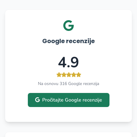
Google recenzije
4.9
Na osnovu 316 Google recenzija
Pročitajte Google recenzije