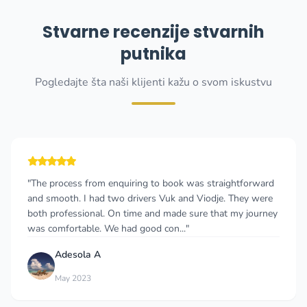
Stvarne recenzije stvarnih
putnika
Pogledajte šta naši klijenti kažu o svom iskustvu
"The process from enquiring to book was straightforward
and smooth. I had two drivers Vuk and Viodje. They were
both professional. On time and made sure that my journey
was comfortable. We had good con..."
Adesola A
May 2023