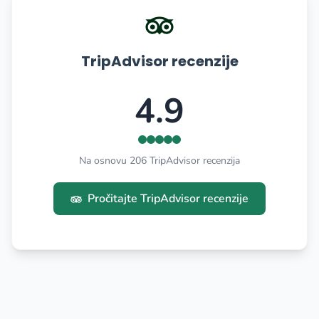
TripAdvisor recenzije
4.9
Na osnovu 206 TripAdvisor recenzija
Pročitajte TripAdvisor recenzije