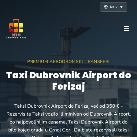
Jezik
PREMIUM AERODROMSKI TRANSFERI
Taxi Dubrovnik Airport do
Ferizaj
Taksi Dubrovnik Airport do Ferizaj već od 350 € -
Rezervisite Taksi vozilo ili miniven od Dubrovnik Airport,
po najpovoljnijim cenama, Taksi Dubrovnik Airport do
bilo kojeg grada u Crnoj Gori. Da biste rezervisali taksi