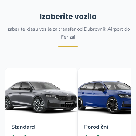
Izaberite vozilo
Izaberite klasu vozila za transfer od Dubrovnik Airport do
Ferizaj
Standard
Porodični