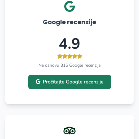
Google recenzije
4.9
Na osnovu 316 Google recenzija
Pročitajte Google recenzije