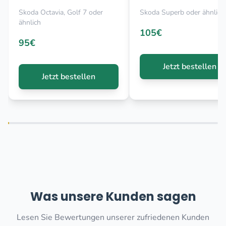
Skoda Octavia, Golf 7 oder
Skoda Superb oder ähnlich
ähnlich
105€
95€
Jetzt bestellen
Jetzt bestellen
Was unsere Kunden sagen
Lesen Sie Bewertungen unserer zufriedenen Kunden