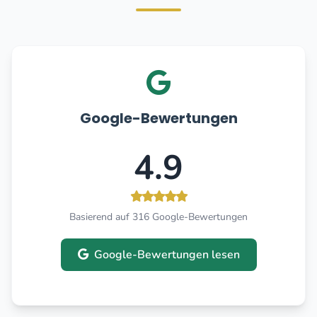
Google-Bewertungen
4.9
Basierend auf 316 Google-Bewertungen
Google-Bewertungen lesen