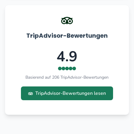
TripAdvisor-Bewertungen
4.9
Basierend auf 206 TripAdvisor-Bewertungen
TripAdvisor-Bewertungen lesen