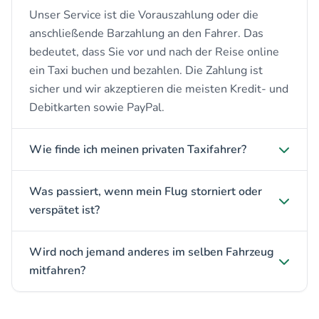
Unser Service ist die Vorauszahlung oder die
anschließende Barzahlung an den Fahrer. Das
bedeutet, dass Sie vor und nach der Reise online
ein Taxi buchen und bezahlen. Die Zahlung ist
sicher und wir akzeptieren die meisten Kredit- und
Debitkarten sowie PayPal.
Wie finde ich meinen privaten Taxifahrer?
Was passiert, wenn mein Flug storniert oder
verspätet ist?
Wird noch jemand anderes im selben Fahrzeug
mitfahren?