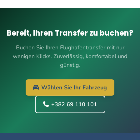
Bereit, Ihren Transfer zu buchen?
Buchen Sie Ihren Flughafentransfer mit nur
wenigen Klicks. Zuverlässig, komfortabel und
günstig.
Wählen Sie Ihr Fahrzeug
+382 69 110 101