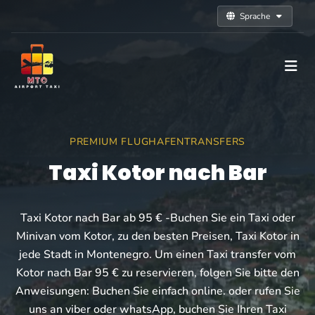
Sprache
PREMIUM FLUGHAFENTRANSFERS
Taxi Kotor nach Bar
Taxi Kotor nach Bar ab 95 € -Buchen Sie ein Taxi oder
Minivan vom Kotor, zu den besten Preisen, Taxi Kotor in
jede Stadt in Montenegro. Um einen Taxi transfer vom
Kotor nach Bar 95 € zu reservieren, folgen Sie bitte den
Anweisungen: Buchen Sie einfach online. oder rufen Sie
uns an viber oder whatsApp, buchen Sie Ihren Taxi