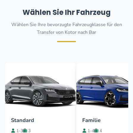
Wählen Sie Ihr Fahrzeug
Wählen Sie Ihre bevorzugte Fahrzeugklasse für den
Transfer von Kotor nach Bar
Standard
Familie
1-3
3
1-4
4