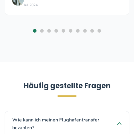
Sep 2025
Häufig gestellte Fragen
Wie kann ich meinen Flughafentransfer
bezahlen?