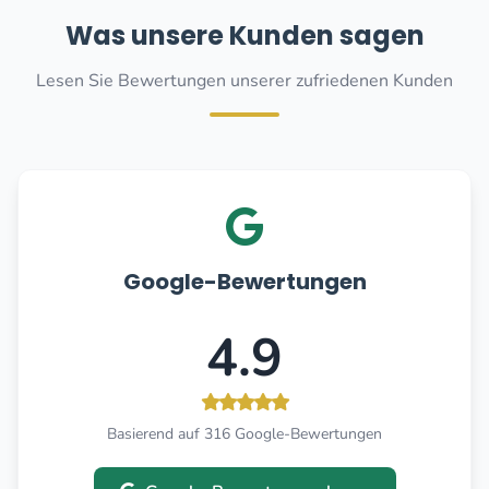
Was unsere Kunden sagen
Lesen Sie Bewertungen unserer zufriedenen Kunden
Google-Bewertungen
4.9
Basierend auf 316 Google-Bewertungen