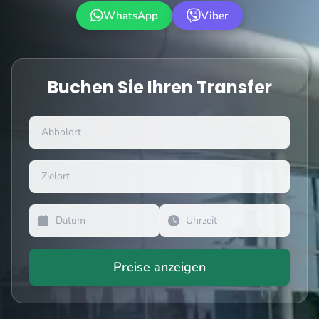
WhatsApp
Viber
Buchen Sie Ihren Transfer