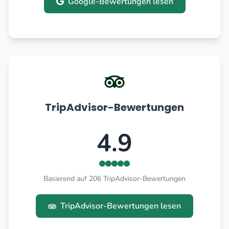
Google-Bewertungen lesen
TripAdvisor-Bewertungen
4.9
Basierend auf 206 TripAdvisor-Bewertungen
TripAdvisor-Bewertungen lesen