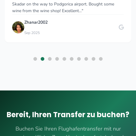
Skadar on the way to Podgorica airport. Bought some
wine from the wine shop! Excellent..."
Zhanar2002
Sep 2025
Bereit, Ihren Transfer zu buchen?
Buchen Sie Ihren Flughafentransfer mit nur