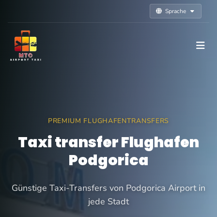
Sprache
PREMIUM FLUGHAFENTRANSFERS
Taxi transfer Flughafen
Podgorica
Günstige Taxi-Transfers von Podgorica Airport in
jede Stadt