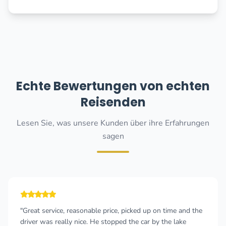
Echte Bewertungen von echten
Reisenden
Lesen Sie, was unsere Kunden über ihre Erfahrungen
sagen
"Great service, reasonable price, picked up on time and the
driver was really nice. He stopped the car by the lake