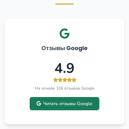
Отзывы Google
4.9
На основе 316 отзывов Google
Читать отзывы Google