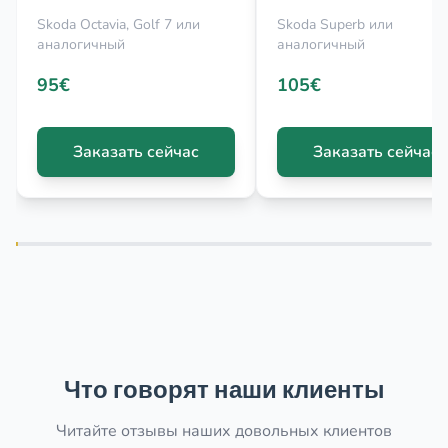
Skoda Octavia, Golf 7 или
Skoda Superb или
аналогичный
аналогичный
95€
105€
Заказать сейчас
Заказать сейчас
Что говорят наши клиенты
Читайте отзывы наших довольных клиентов