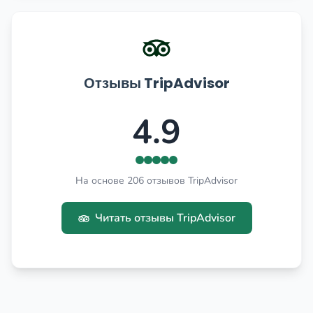
Отзывы TripAdvisor
4.9
На основе 206 отзывов TripAdvisor
Читать отзывы TripAdvisor