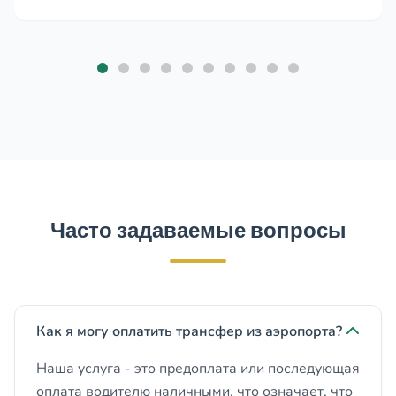
Часто задаваемые вопросы
Как я могу оплатить трансфер из аэропорта?
Наша услуга - это предоплата или последующая
оплата водителю наличными, что означает, что