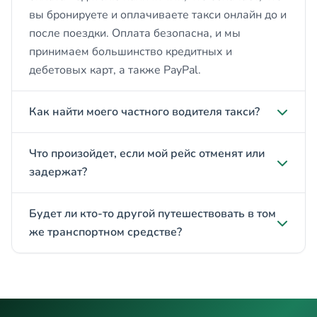
вы бронируете и оплачиваете такси онлайн до и
после поездки. Оплата безопасна, и мы
принимаем большинство кредитных и
дебетовых карт, а также PayPal.
Как найти моего частного водителя такси?
Что произойдет, если мой рейс отменят или
задержат?
Будет ли кто-то другой путешествовать в том
же транспортном средстве?