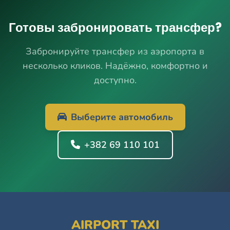
Готовы забронировать трансфер?
Забронируйте трансфер из аэропорта в
несколько кликов. Надёжно, комфортно и
доступно.
Выберите автомобиль
+382 69 110 101
AIRPORT TAXI