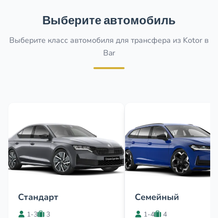
Выберите автомобиль
Выберите класс автомобиля для трансфера из Kotor в
Bar
Стандарт
Семейный
1-3
3
1-4
4