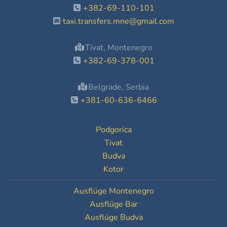
+382-69-110-101
taxi.transfers.mne@gmail.com
Tivat, Montenegro
+382-69-378-001
Belgrade, Serbia
+381-60-636-6466
Podgorica
Tivat
Budva
Kotor
Ausflüge Montenegro
Ausflüge Bar
Ausflüge Budva