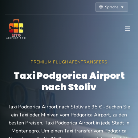
Sprache
PREMIUM FLUGHAFENTRANSFERS
Taxi Podgorica Airport
nach Stoliv
Taxi Podgorica Airport nach Stoliv ab 95 € -Buchen Sie
ein Taxi oder Minivan vom Podgorica Airport, zu den
besten Preisen, Taxi Podgorica Airport in jede Stadt in
Montenegro. Um einen Taxi transfer vom Podgorica