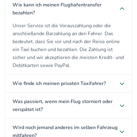
Wie kann ich meinen Flughafentransfer
bezahlen?
Unser Service ist die Vorauszahlung oder die
anschließende Barzahlung an den Fahrer. Das
bedeutet, dass Sie vor und nach der Reise online
ein Taxi buchen und bezahlen. Die Zahlung ist
sicher und wir akzeptieren die meisten Kredit- und
Debitkarten sowie PayPal.
Wie finde ich meinen privaten Taxifahrer?
Was passiert, wenn mein Flug storniert oder
verspätet ist?
Wird noch jemand anderes im selben Fahrzeug
mitfahren?