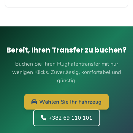
Bereit, Ihren Transfer zu buchen?
Buchen Sie Ihren Flughafentransfer mit nur
wenigen Klicks. Zuverlässig, komfortabel und
günstig.
Wählen Sie Ihr Fahrzeug
+382 69 110 101