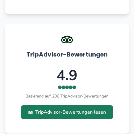
TripAdvisor-Bewertungen
4.9
Basierend auf 206 TripAdvisor-Bewertungen
TripAdvisor-Bewertungen lesen