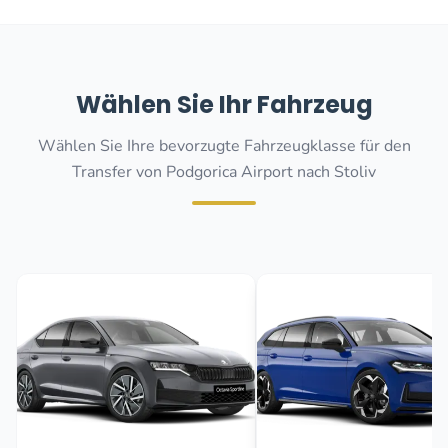
Wählen Sie Ihr Fahrzeug
Wählen Sie Ihre bevorzugte Fahrzeugklasse für den
Transfer von Podgorica Airport nach Stoliv