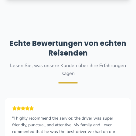
Echte Bewertungen von echten
Reisenden
Lesen Sie, was unsere Kunden über ihre Erfahrungen
sagen
"I highly recommend the service; the driver was super
friendly, punctual, and attentive. My family and I even
commented that he was the best driver we had on our