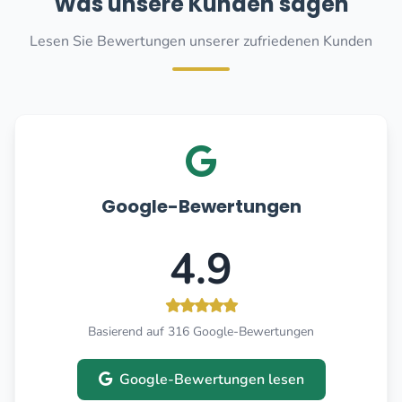
Was unsere Kunden sagen
Lesen Sie Bewertungen unserer zufriedenen Kunden
Google-Bewertungen
4.9
Basierend auf 316 Google-Bewertungen
Google-Bewertungen lesen