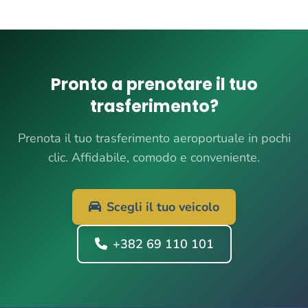
Pronto a prenotare il tuo
trasferimento?
Prenota il tuo trasferimento aeroportuale in pochi
clic. Affidabile, comodo e conveniente.
Scegli il tuo veicolo
+382 69 110 101