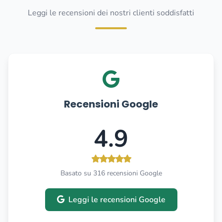
Leggi le recensioni dei nostri clienti soddisfatti
Recensioni Google
4.9
Basato su 316 recensioni Google
Leggi le recensioni Google