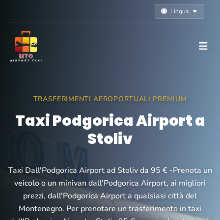
Lingua
TRASFERIMENTI AEROPORTUALI PREMIUM
Taxi Podgorica Airport a
Stoliv
Taxi Dall'Podgorica Airport ad Stoliv da 95 € -Prenota un
veicolo o un minivan dall'Podgorica Airport, ai migliori
prezzi, dall'Podgorica Airport a qualsiasi città del
Montenegro. Per prenotare un trasferimento in taxi