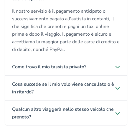
Il nostro servizio è il pagamento anticipato o
successivamente pagato all'autista in contanti, il
che significa che prenoti e paghi un taxi online
prima e dopo il viaggio. Il pagamento è sicuro e
accettiamo la maggior parte delle carte di credito e
di debito, nonché PayPal.
Come trovo il mio tassista privato?
Cosa succede se il mio volo viene cancellato o è
in ritardo?
Qualcun altro viaggerà nello stesso veicolo che
prenoto?