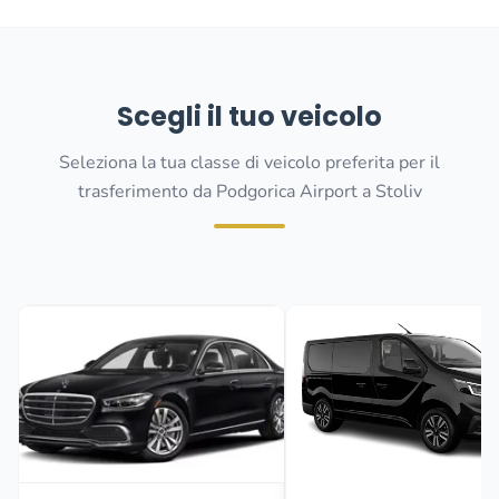
Scegli il tuo veicolo
Seleziona la tua classe di veicolo preferita per il
trasferimento da Podgorica Airport a Stoliv