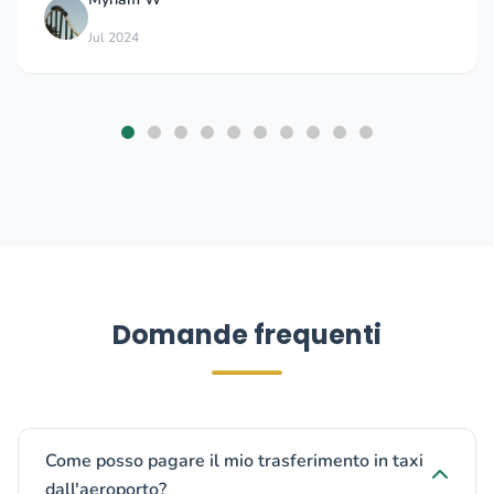
Jul 2024
Domande frequenti
Come posso pagare il mio trasferimento in taxi
dall'aeroporto?