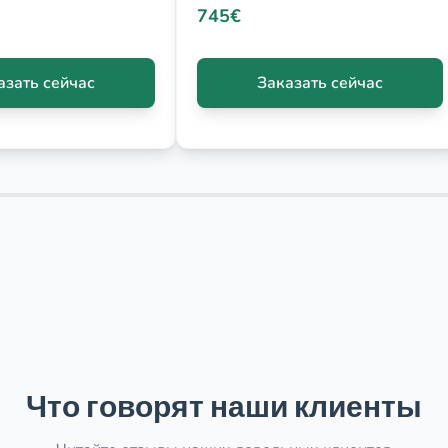
745€
азать сейчас
Заказать сейчас
Что говорят наши клиенты