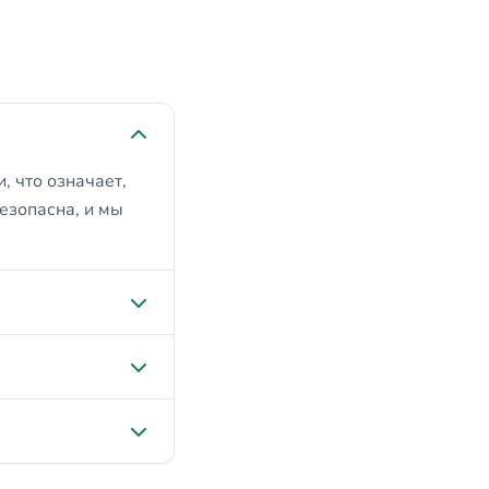
, что означает,
безопасна, и мы