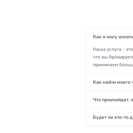
Как я могу оплат
Наша услуга - эт
что вы бронирует
принимаем больши
Как найти моего 
Что произойдет, 
Будет ли кто-то 