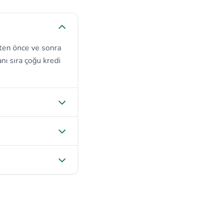
ten önce ve sonra
nı sıra çoğu kredi