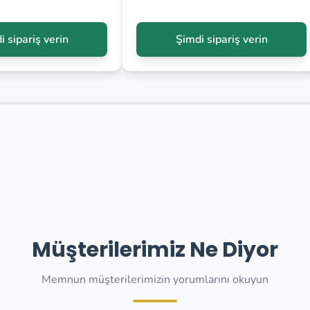
i sipariş verin
Şimdi sipariş verin
Müşterilerimiz Ne Diyor
Memnun müşterilerimizin yorumlarını okuyun