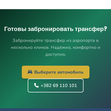
Готовы забронировать трансфер?
Забронируйте трансфер из аэропорта в
несколько кликов. Надёжно, комфортно и
доступно.
Выберите автомобиль
+382 69 110 101