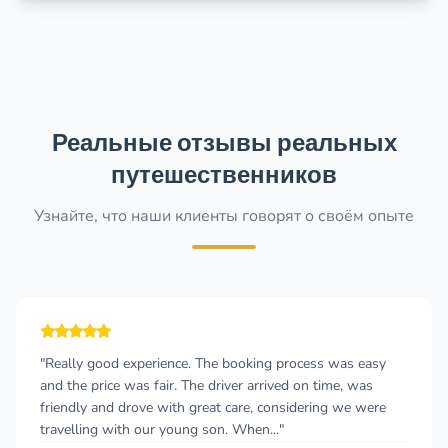
Реальные отзывы реальных
путешественников
Узнайте, что наши клиенты говорят о своём опыте
"Really good experience. The booking process was easy
and the price was fair. The driver arrived on time, was
friendly and drove with great care, considering we were
travelling with our young son. When..."