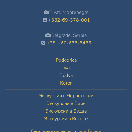
Tivat, Montenegro
+382-69-378-001
Belgrade, Serbia
+381-60-636-6466
Podgorica
Tivat
Budva
Kotor
Экскурсии в Черногории
Экскурсии в Баре
Экскурсии в Будве
Экскурсии в Которе
Ежедневные экскурсии в Будве