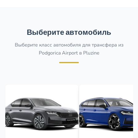
Выберите автомобиль
Выберите класс автомобиля для трансфера из
Podgorica Airport в Pluzine