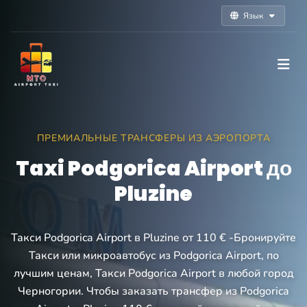
Язык
ПРЕМИАЛЬНЫЕ ТРАНСФЕРЫ ИЗ АЭРОПОРТА
Taxi Podgorica Airport до
Pluzine
Такси Podgorica Airport в Pluzine от 110 € -Бронируйте
Такси или микроавтобус из Podgorica Airport, по
лучшим ценам, Такси Podgorica Airport в любой город
Черногории. Чтобы заказать трансфер из Podgorica