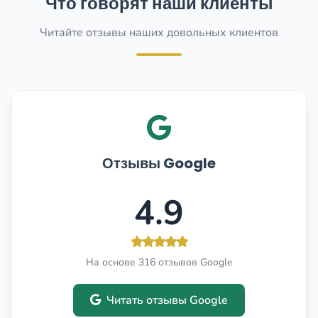
Что говорят наши клиенты
Читайте отзывы наших довольных клиентов
Отзывы Google
4.9
На основе 316 отзывов Google
Читать отзывы Google