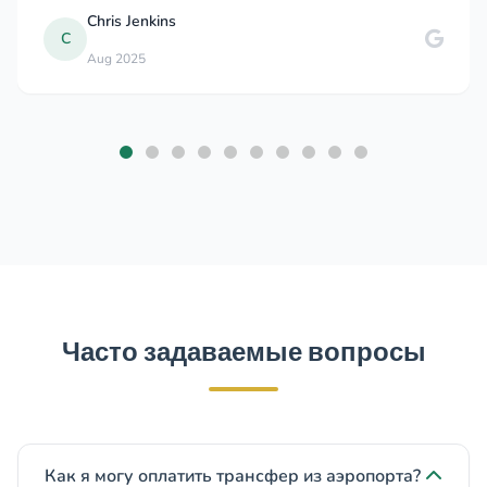
Chris Jenkins
C
Aug 2025
Часто задаваемые вопросы
Как я могу оплатить трансфер из аэропорта?