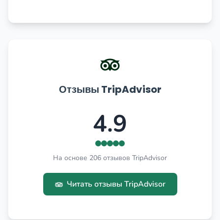
Отзывы TripAdvisor
4.9
На основе 206 отзывов TripAdvisor
Читать отзывы TripAdvisor