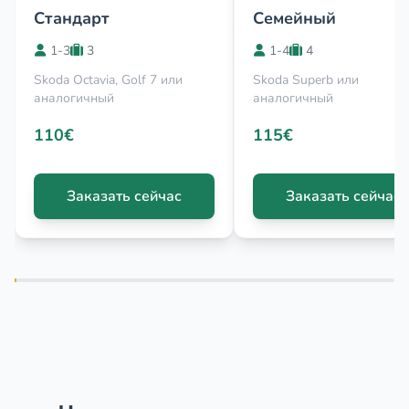
Стандарт
Семейный
1-3
3
1-4
4
Skoda Octavia, Golf 7 или
Skoda Superb или
аналогичный
аналогичный
110€
115€
Заказать сейчас
Заказать сейчас