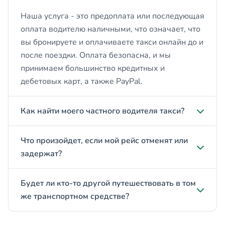
Наша услуга - это предоплата или последующая
оплата водителю наличными, что означает, что
вы бронируете и оплачиваете такси онлайн до и
после поездки. Оплата безопасна, и мы
принимаем большинство кредитных и
дебетовых карт, а также PayPal.
Как найти моего частного водителя такси?
Что произойдет, если мой рейс отменят или
задержат?
Будет ли кто-то другой путешествовать в том
же транспортном средстве?