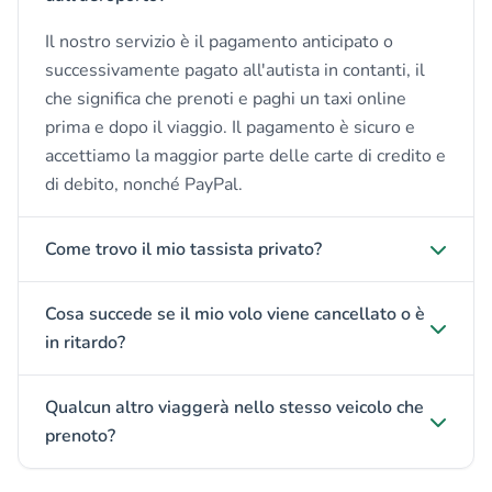
Il nostro servizio è il pagamento anticipato o
successivamente pagato all'autista in contanti, il
che significa che prenoti e paghi un taxi online
prima e dopo il viaggio. Il pagamento è sicuro e
accettiamo la maggior parte delle carte di credito e
di debito, nonché PayPal.
Come trovo il mio tassista privato?
Cosa succede se il mio volo viene cancellato o è
in ritardo?
Qualcun altro viaggerà nello stesso veicolo che
prenoto?