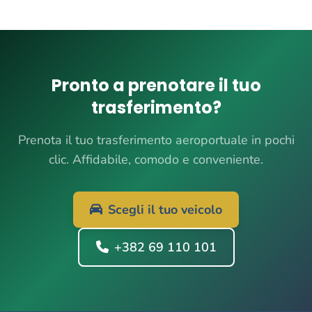
Pronto a prenotare il tuo
trasferimento?
Prenota il tuo trasferimento aeroportuale in pochi
clic. Affidabile, comodo e conveniente.
Scegli il tuo veicolo
+382 69 110 101