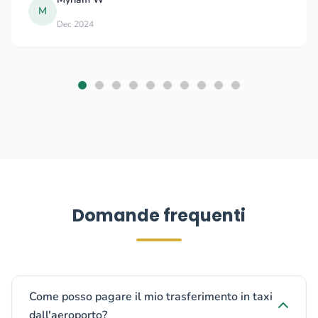
M
Dec 2024
Domande frequenti
Come posso pagare il mio trasferimento in taxi
dall'aeroporto?