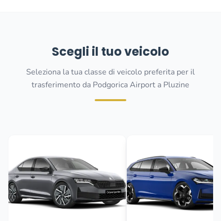
Scegli il tuo veicolo
Seleziona la tua classe di veicolo preferita per il
trasferimento da Podgorica Airport a Pluzine