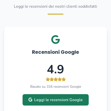
Leggi le recensioni dei nostri clienti soddisfatti
Recensioni Google
4.9
Basato su 316 recensioni Google
Leggi le recensioni Google