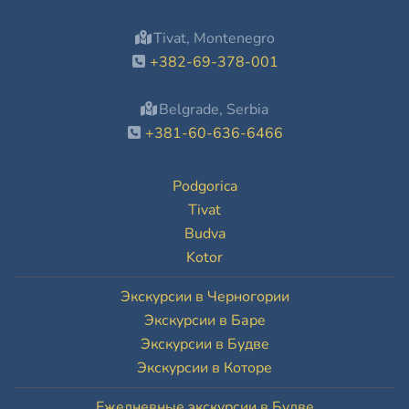
Tivat, Montenegro
+382-69-378-001
Belgrade, Serbia
+381-60-636-6466
Podgorica
Tivat
Budva
Kotor
Экскурсии в Черногории
Экскурсии в Баре
Экскурсии в Будве
Экскурсии в Которе
Ежедневные экскурсии в Будве