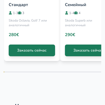
Стандарт
Семейный
1-3
3
1-4
4
Skoda Octavia, Golf 7 или
Skoda Superb или
аналогичный
аналогичный
280€
290€
Заказать сейчас
Заказать сейчас