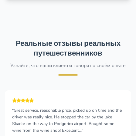
Реальные отзывы реальных
путешественников
Узнайте, что наши клиенты говорят о своём опыте
"Great service, reasonable price, picked up on time and the
driver was really nice. He stopped the car by the lake
Skadar on the way to Podgorica airport. Bought some
wine from the wine shop! Excellent..."