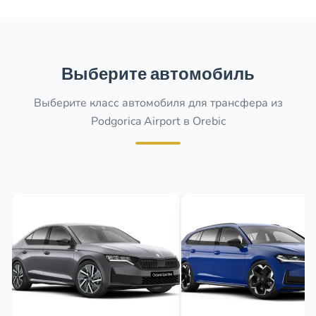
Выберите автомобиль
Выберите класс автомобиля для трансфера из
Podgorica Airport в Orebic