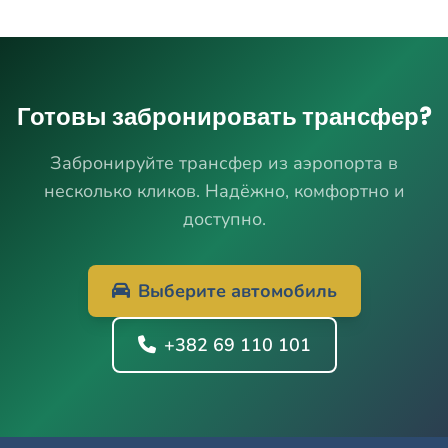
Готовы забронировать трансфер?
Забронируйте трансфер из аэропорта в
несколько кликов. Надёжно, комфортно и
доступно.
Выберите автомобиль
+382 69 110 101