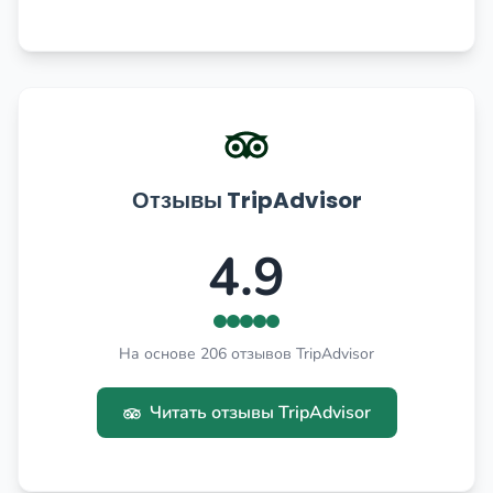
Отзывы TripAdvisor
4.9
На основе 206 отзывов TripAdvisor
Читать отзывы TripAdvisor