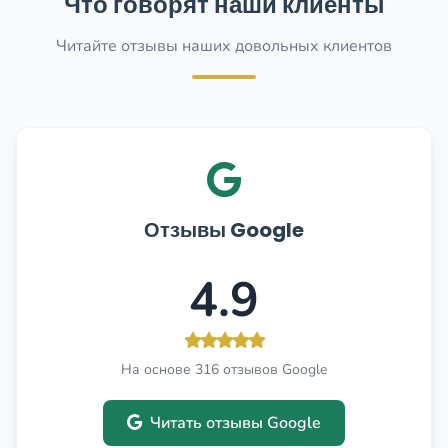
Что говорят наши клиенты
Читайте отзывы наших довольных клиентов
Отзывы Google
4.9
На основе 316 отзывов Google
Читать отзывы Google