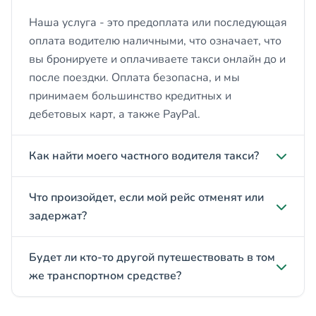
Наша услуга - это предоплата или последующая
оплата водителю наличными, что означает, что
вы бронируете и оплачиваете такси онлайн до и
после поездки. Оплата безопасна, и мы
принимаем большинство кредитных и
дебетовых карт, а также PayPal.
Как найти моего частного водителя такси?
Что произойдет, если мой рейс отменят или
задержат?
Будет ли кто-то другой путешествовать в том
же транспортном средстве?