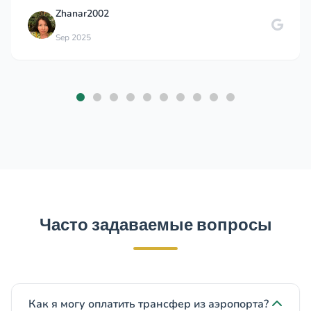
Zhanar2002
Sep 2025
Часто задаваемые вопросы
Как я могу оплатить трансфер из аэропорта?