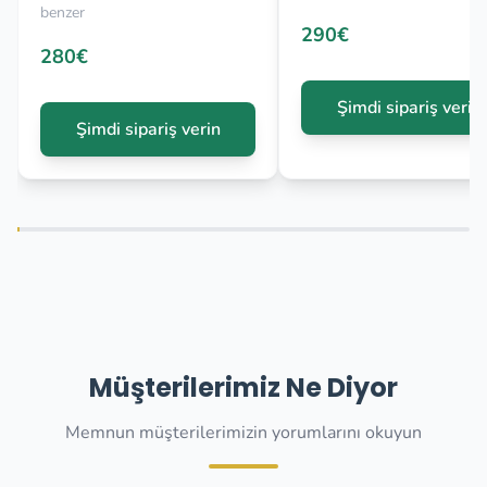
benzer
290€
280€
Şimdi sipariş verin
Şimdi sipariş verin
Müşterilerimiz Ne Diyor
Memnun müşterilerimizin yorumlarını okuyun