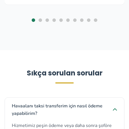
Sıkça sorulan sorular
Havaalanı taksi transferim için nasıl ödeme
yapabilirim?
Hizmetimiz peşin ödeme veya daha sonra şoföre