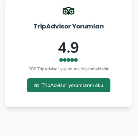
TripAdvisor Yorumları
4.9
206 TripAdvisor yorumuna dayanmaktadır
TripAdvisor yorumlarını oku