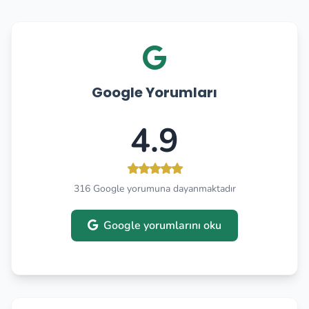
Google Yorumları
4.9
316 Google yorumuna dayanmaktadır
Google yorumlarını oku