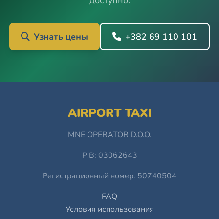
доступно.
Узнать цены
+382 69 110 101
AIRPORT TAXI
MNE OPERATOR D.O.O.
PIB: 03062643
Регистрационный номер: 50740504
FAQ
Условия использования