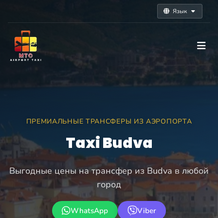
Язык
ПРЕМИАЛЬНЫЕ ТРАНСФЕРЫ ИЗ АЭРОПОРТА
Taxi Budva
Выгодные цены на трансфер из Budva в любой
город
WhatsApp
Viber