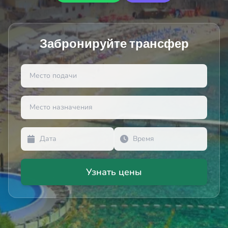
Забронируйте трансфер