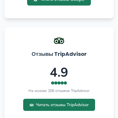
Отзывы TripAdvisor
4.9
На основе 206 отзывов TripAdvisor
Читать отзывы TripAdvisor