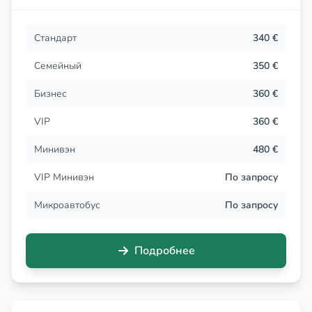
Стандарт
340 €
Семейный
350 €
Бизнес
360 €
VIP
360 €
Минивэн
480 €
VIP Минивэн
По запросу
Микроавтобус
По запросу
Подробнее