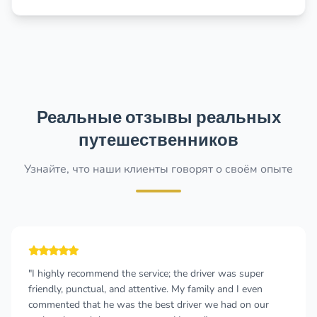
Реальные отзывы реальных
путешественников
Узнайте, что наши клиенты говорят о своём опыте
"I highly recommend the service; the driver was super
friendly, punctual, and attentive. My family and I even
commented that he was the best driver we had on our