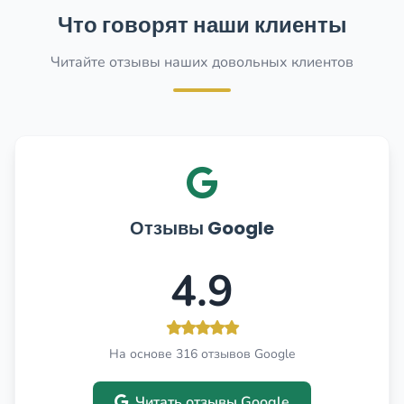
Что говорят наши клиенты
Читайте отзывы наших довольных клиентов
Отзывы Google
4.9
На основе 316 отзывов Google
Читать отзывы Google