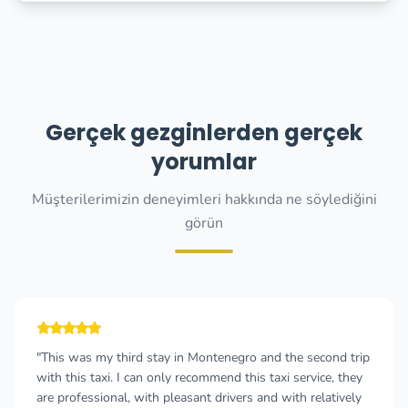
Gerçek gezginlerden gerçek
yorumlar
Müşterilerimizin deneyimleri hakkında ne söylediğini
görün
"This was my third stay in Montenegro and the second trip
with this taxi. I can only recommend this taxi service, they
are professional, with pleasant drivers and with relatively