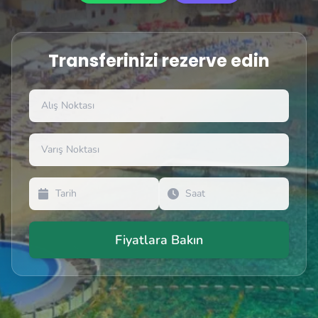
Transferinizi rezerve edin