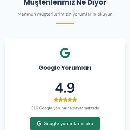
Müşterilerimiz Ne Diyor
Memnun müşterilerimizin yorumlarını okuyun
Google Yorumları
4.9
316 Google yorumuna dayanmaktadır
Google yorumlarını oku