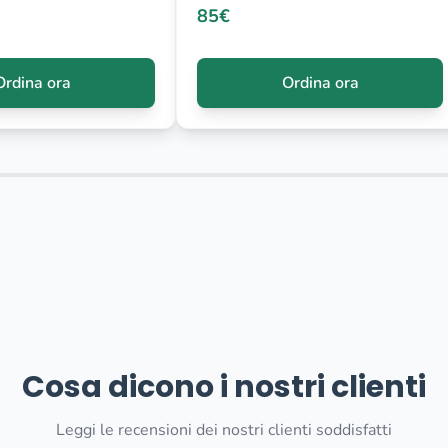
85€
Ordina ora
Ordina ora
Cosa dicono i nostri clienti
Leggi le recensioni dei nostri clienti soddisfatti