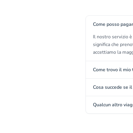
Come posso pagare 
Il nostro servizio 
significa che preno
accettiamo la maggi
Come trovo il mio 
Cosa succede se il 
Qualcun altro viag