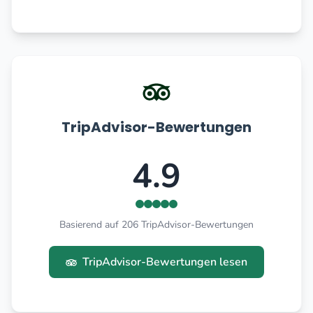
TripAdvisor-Bewertungen
4.9
Basierend auf 206 TripAdvisor-Bewertungen
TripAdvisor-Bewertungen lesen