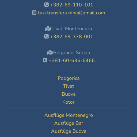
+382-69-110-101
taxi.transfers.mne@gmail.com
Tivat, Montenegro
+382-69-378-001
Belgrade, Serbia
+381-60-636-6466
Podgorica
Tivat
Budva
Kotor
Ausflüge Montenegro
Ausflüge Bar
Ausflüge Budva