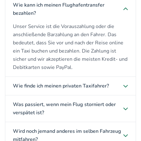
Wie kann ich meinen Flughafentransfer
bezahlen?
Unser Service ist die Vorauszahlung oder die
anschließende Barzahlung an den Fahrer. Das
bedeutet, dass Sie vor und nach der Reise online
ein Taxi buchen und bezahlen. Die Zahlung ist
sicher und wir akzeptieren die meisten Kredit- und
Debitkarten sowie PayPal.
Wie finde ich meinen privaten Taxifahrer?
Was passiert, wenn mein Flug storniert oder
verspätet ist?
Wird noch jemand anderes im selben Fahrzeug
mitfahren?