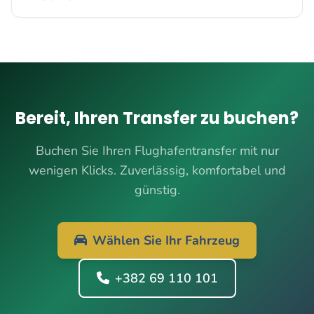
Bereit, Ihren Transfer zu buchen?
Buchen Sie Ihren Flughafentransfer mit nur
wenigen Klicks. Zuverlässig, komfortabel und
günstig.
Wählen Sie Ihr Fahrzeug
+382 69 110 101