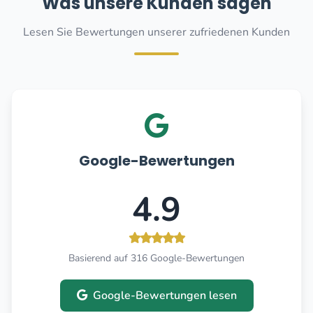
Was unsere Kunden sagen
Lesen Sie Bewertungen unserer zufriedenen Kunden
Google-Bewertungen
4.9
Basierend auf 316 Google-Bewertungen
Google-Bewertungen lesen