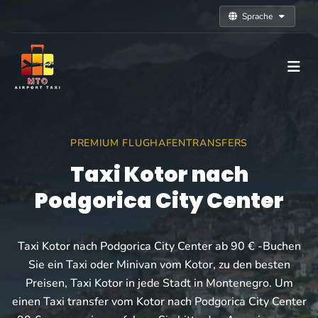
Sprache
PREMIUM FLUGHAFENTRANSFERS
Taxi Kotor nach
Podgorica City Center
Taxi Kotor nach Podgorica City Center ab 90 € -Buchen
Sie ein Taxi oder Minivan vom Kotor, zu den besten
Preisen, Taxi Kotor in jede Stadt in Montenegro. Um
einen Taxi transfer vom Kotor nach Podgorica City Center