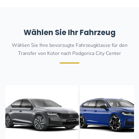
Wählen Sie Ihr Fahrzeug
Wählen Sie Ihre bevorzugte Fahrzeugklasse für den
Transfer von Kotor nach Podgorica City Center