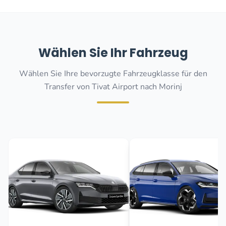
Wählen Sie Ihr Fahrzeug
Wählen Sie Ihre bevorzugte Fahrzeugklasse für den
Transfer von Tivat Airport nach Morinj