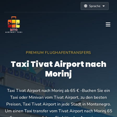
Sprache
PREMIUM FLUGHAFENTRANSFERS
Taxi Tivat Airport nach
Morinj
Taxi Tivat Airport nach Morinj ab 65 € -Buchen Sie ein
Taxi oder Minivan vom Tivat Airport, zu den besten
Preisen, Taxi Tivat Airport in jede Stadt in Montenegro.
Um einen Taxi transfer vom Tivat Airport nach Morinj 65