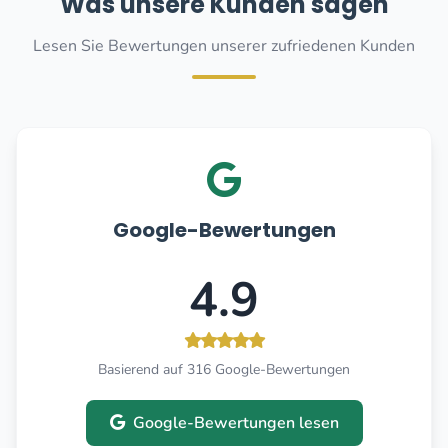
Was unsere Kunden sagen
Lesen Sie Bewertungen unserer zufriedenen Kunden
Google-Bewertungen
4.9
Basierend auf 316 Google-Bewertungen
Google-Bewertungen lesen