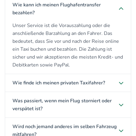
Wie kann ich meinen Flughafentransfer
bezahlen?
Unser Service ist die Vorauszahlung oder die
anschließende Barzahlung an den Fahrer. Das
bedeutet, dass Sie vor und nach der Reise online
ein Taxi buchen und bezahlen. Die Zahlung ist
sicher und wir akzeptieren die meisten Kredit- und
Debitkarten sowie PayPal.
Wie finde ich meinen privaten Taxifahrer?
Was passiert, wenn mein Flug storniert oder
verspätet ist?
Wird noch jemand anderes im selben Fahrzeug
mitfahren?