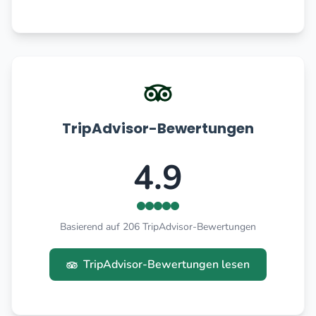
TripAdvisor-Bewertungen
4.9
Basierend auf 206 TripAdvisor-Bewertungen
TripAdvisor-Bewertungen lesen