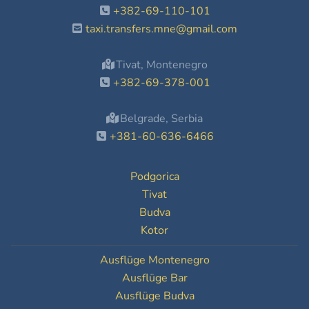
+382-69-110-101
taxi.transfers.mne@gmail.com
Tivat, Montenegro
+382-69-378-001
Belgrade, Serbia
+381-60-636-6466
Podgorica
Tivat
Budva
Kotor
Ausflüge Montenegro
Ausflüge Bar
Ausflüge Budva