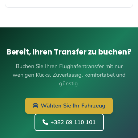
Bereit, Ihren Transfer zu buchen?
Buchen Sie Ihren Flughafentransfer mit nur
wenigen Klicks. Zuverlässig, komfortabel und
günstig.
Wählen Sie Ihr Fahrzeug
+382 69 110 101