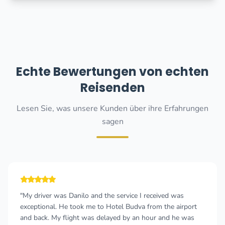
Echte Bewertungen von echten
Reisenden
Lesen Sie, was unsere Kunden über ihre Erfahrungen
sagen
"My driver was Danilo and the service I received was
exceptional. He took me to Hotel Budva from the airport
and back. My flight was delayed by an hour and he was