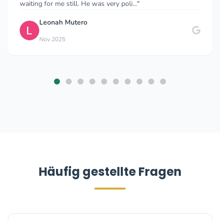
waiting for me still. He was very poli..."
Leonah Mutero
Nov 2025
Häufig gestellte Fragen