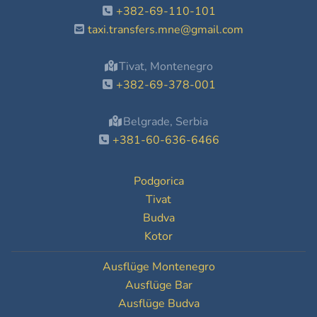
+382-69-110-101
taxi.transfers.mne@gmail.com
Tivat, Montenegro
+382-69-378-001
Belgrade, Serbia
+381-60-636-6466
Podgorica
Tivat
Budva
Kotor
Ausflüge Montenegro
Ausflüge Bar
Ausflüge Budva