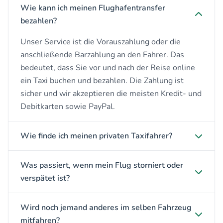
Wie kann ich meinen Flughafentransfer
bezahlen?
Unser Service ist die Vorauszahlung oder die
anschließende Barzahlung an den Fahrer. Das
bedeutet, dass Sie vor und nach der Reise online
ein Taxi buchen und bezahlen. Die Zahlung ist
sicher und wir akzeptieren die meisten Kredit- und
Debitkarten sowie PayPal.
Wie finde ich meinen privaten Taxifahrer?
Was passiert, wenn mein Flug storniert oder
verspätet ist?
Wird noch jemand anderes im selben Fahrzeug
mitfahren?