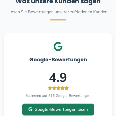
Was unsere Kunden sagen
Lesen Sie Bewertungen unserer zufriedenen Kunden
Google-Bewertungen
4.9
Basierend auf 316 Google-Bewertungen
Google-Bewertungen lesen