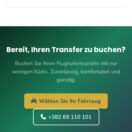
Bereit, Ihren Transfer zu buchen?
Buchen Sie Ihren Flughafentransfer mit nur
wenigen Klicks. Zuverlässig, komfortabel und
günstig.
Wählen Sie Ihr Fahrzeug
+382 69 110 101