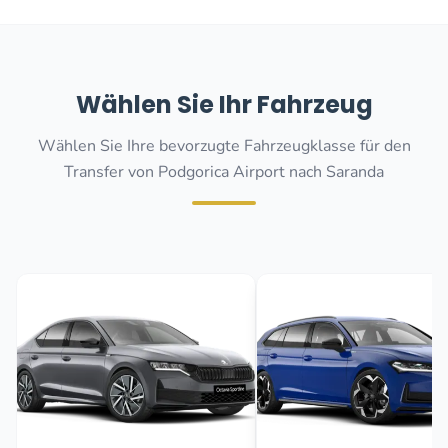
Wählen Sie Ihr Fahrzeug
Wählen Sie Ihre bevorzugte Fahrzeugklasse für den
Transfer von Podgorica Airport nach Saranda