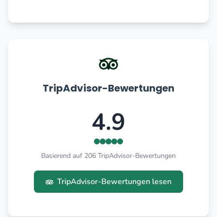
TripAdvisor-Bewertungen
4.9
Basierend auf 206 TripAdvisor-Bewertungen
TripAdvisor-Bewertungen lesen