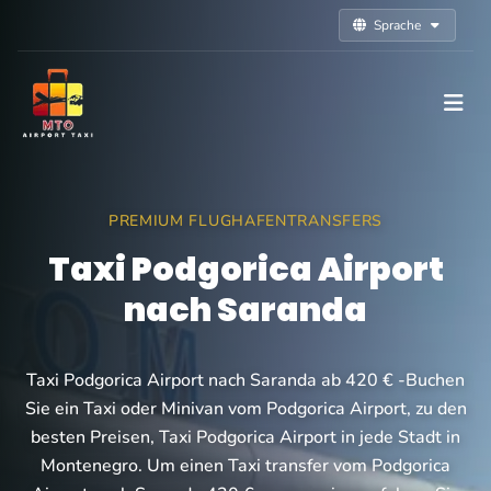
Sprache
PREMIUM FLUGHAFENTRANSFERS
Taxi Podgorica Airport
nach Saranda
Taxi Podgorica Airport nach Saranda ab 420 € -Buchen
Sie ein Taxi oder Minivan vom Podgorica Airport, zu den
besten Preisen, Taxi Podgorica Airport in jede Stadt in
Montenegro. Um einen Taxi transfer vom Podgorica