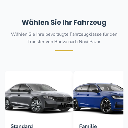
Wählen Sie Ihr Fahrzeug
Wählen Sie Ihre bevorzugte Fahrzeugklasse für den
Transfer von Budva nach Novi Pazar
Standard
Familie