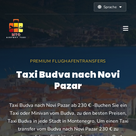
Sprache
PREMIUM FLUGHAFENTRANSFERS
Taxi Budva nach Novi
Pazar
Taxi Budva nach Novi Pazar ab 230 € -Buchen Sie ein
Taxi oder Minivan vom Budva, zu den besten Preisen,
Taxi Budva in jede Stadt in Montenegro. Um einen Taxi
transfer vom Budva nach Novi Pazar 230 € zu