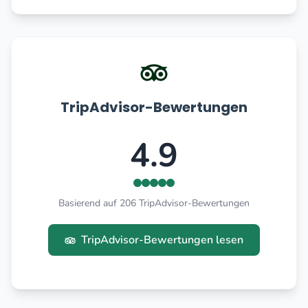
TripAdvisor-Bewertungen
4.9
Basierend auf 206 TripAdvisor-Bewertungen
TripAdvisor-Bewertungen lesen