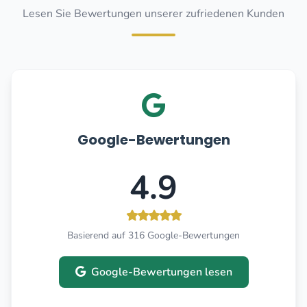
Lesen Sie Bewertungen unserer zufriedenen Kunden
Google-Bewertungen
4.9
Basierend auf 316 Google-Bewertungen
Google-Bewertungen lesen