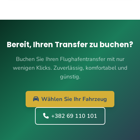
Bereit, Ihren Transfer zu buchen?
Buchen Sie Ihren Flughafentransfer mit nur
wenigen Klicks. Zuverlässig, komfortabel und
günstig.
Wählen Sie Ihr Fahrzeug
+382 69 110 101