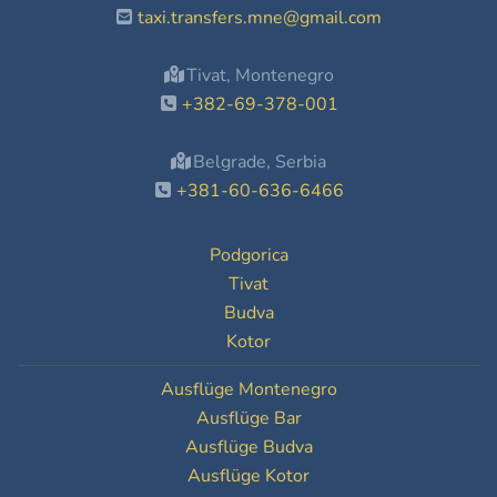
taxi.transfers.mne@gmail.com
Tivat, Montenegro
+382-69-378-001
Belgrade, Serbia
+381-60-636-6466
Podgorica
Tivat
Budva
Kotor
Ausflüge Montenegro
Ausflüge Bar
Ausflüge Budva
Ausflüge Kotor