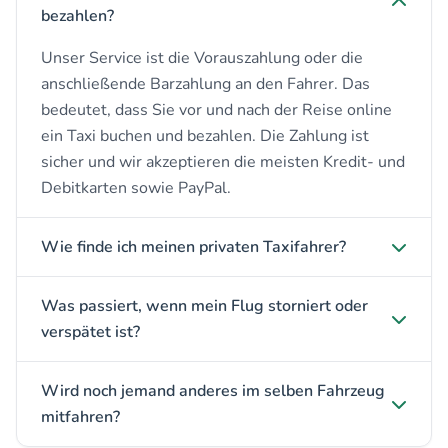
bezahlen?
Unser Service ist die Vorauszahlung oder die
anschließende Barzahlung an den Fahrer. Das
bedeutet, dass Sie vor und nach der Reise online
ein Taxi buchen und bezahlen. Die Zahlung ist
sicher und wir akzeptieren die meisten Kredit- und
Debitkarten sowie PayPal.
Wie finde ich meinen privaten Taxifahrer?
Was passiert, wenn mein Flug storniert oder
verspätet ist?
Wird noch jemand anderes im selben Fahrzeug
mitfahren?