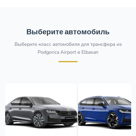
Выберите автомобиль
Выберите класс автомобиля для трансфера из
Podgorica Airport в Elbasan