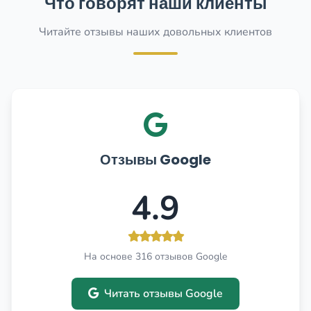
Что говорят наши клиенты
Читайте отзывы наших довольных клиентов
Отзывы Google
4.9
На основе 316 отзывов Google
Читать отзывы Google