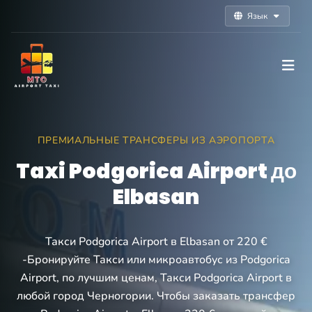
Язык
ПРЕМИАЛЬНЫЕ ТРАНСФЕРЫ ИЗ АЭРОПОРТА
Taxi Podgorica Airport до
Elbasan
Такси Podgorica Airport в Elbasan от 220 €
-Бронируйте Такси или микроавтобус из Podgorica
Airport, по лучшим ценам, Такси Podgorica Airport в
любой город Черногории. Чтобы заказать трансфер