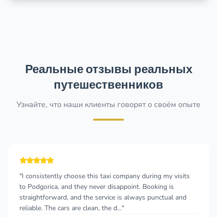
Реальные отзывы реальных
путешественников
Узнайте, что наши клиенты говорят о своём опыте
"I consistently choose this taxi company during my visits
to Podgorica, and they never disappoint. Booking is
straightforward, and the service is always punctual and
reliable. The cars are clean, the d..."