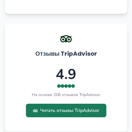
Отзывы TripAdvisor
4.9
На основе 206 отзывов TripAdvisor
Читать отзывы TripAdvisor