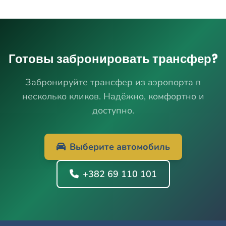
Готовы забронировать трансфер?
Забронируйте трансфер из аэропорта в
несколько кликов. Надёжно, комфортно и
доступно.
Выберите автомобиль
+382 69 110 101