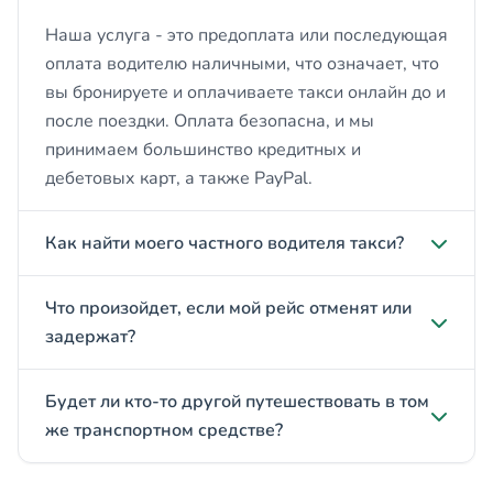
Наша услуга - это предоплата или последующая
оплата водителю наличными, что означает, что
вы бронируете и оплачиваете такси онлайн до и
после поездки. Оплата безопасна, и мы
принимаем большинство кредитных и
дебетовых карт, а также PayPal.
Как найти моего частного водителя такси?
Что произойдет, если мой рейс отменят или
задержат?
Будет ли кто-то другой путешествовать в том
же транспортном средстве?