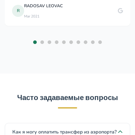
RADOSAV LEOVAC
R
Mar 2021
Часто задаваемые вопросы
Как я могу оплатить трансфер из аэропорта?