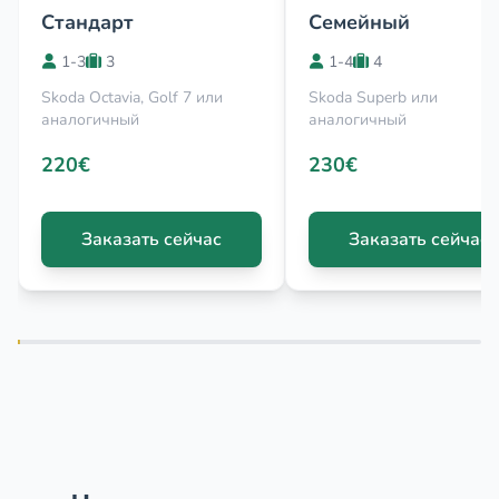
Стандарт
Семейный
1-3
3
1-4
4
Skoda Octavia, Golf 7 или
Skoda Superb или
аналогичный
аналогичный
220€
230€
Заказать сейчас
Заказать сейчас