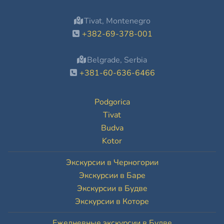
Tivat, Montenegro
+382-69-378-001
Belgrade, Serbia
+381-60-636-6466
Podgorica
Tivat
Budva
Kotor
Экскурсии в Черногории
Экскурсии в Баре
Экскурсии в Будве
Экскурсии в Которе
Ежедневные экскурсии в Будве