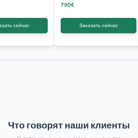
790€
азать сейчас
Заказать сейчас
Что говорят наши клиенты