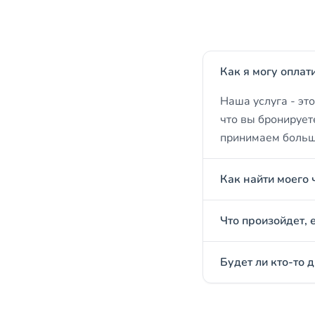
Как я могу оплат
Наша услуга - эт
что вы бронирует
принимаем больши
Как найти моего 
Что произойдет, 
Будет ли кто-то 