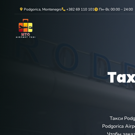
Podgorica, Montenegro
+382 69 110 101
Пн–Вс 00:00 – 24:00
Tax
Такси Podg
Podgorica Air
Чтобы заказ