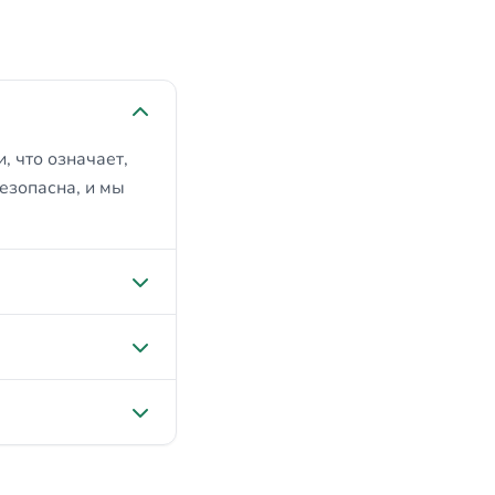
, что означает,
безопасна, и мы