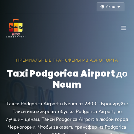
Язык
ПРЕМИАЛЬНЫЕ ТРАНСФЕРЫ ИЗ АЭРОПОРТА
Taxi Podgorica Airport до
Neum
Такси Podgorica Airport в Neum от 280 € -Бронируйте
Такси или микроавтобус из Podgorica Airport, по
лучшим ценам, Такси Podgorica Airport в любой город
Черногории. Чтобы заказать трансфер из Podgorica