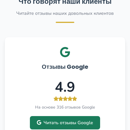
Что говорят наши клиенты
Читайте отзывы наших довольных клиентов
Отзывы Google
4.9
На основе 316 отзывов Google
Читать отзывы Google