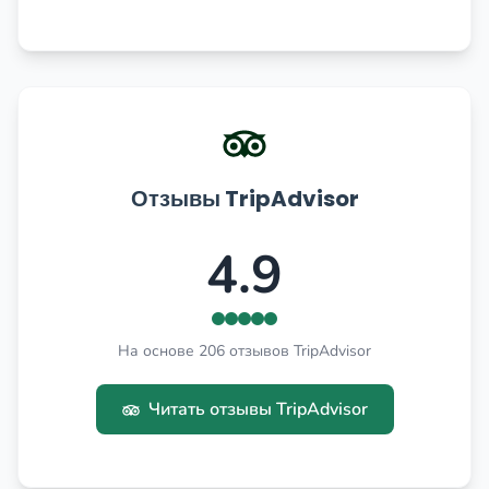
Отзывы TripAdvisor
4.9
На основе 206 отзывов TripAdvisor
Читать отзывы TripAdvisor