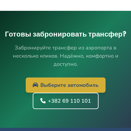
Готовы забронировать трансфер?
Забронируйте трансфер из аэропорта в
несколько кликов. Надёжно, комфортно и
доступно.
Выберите автомобиль
+382 69 110 101