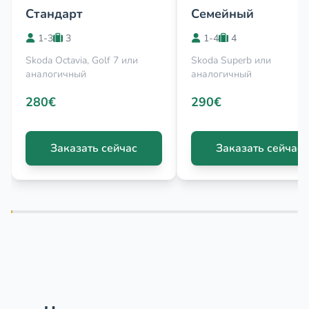
Стандарт
Семейный
1-3
3
1-4
4
Skoda Octavia, Golf 7 или
Skoda Superb или
аналогичный
аналогичный
280€
290€
Заказать сейчас
Заказать сейчас