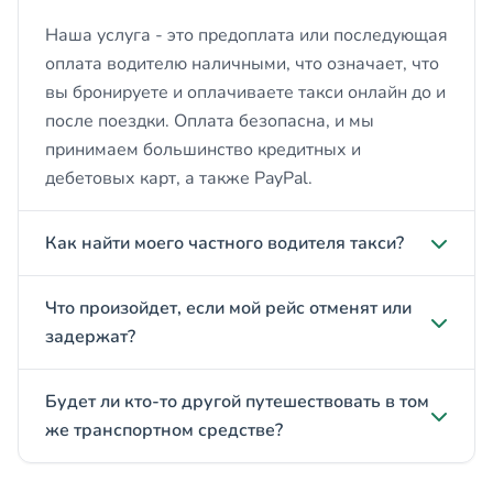
Наша услуга - это предоплата или последующая
оплата водителю наличными, что означает, что
вы бронируете и оплачиваете такси онлайн до и
после поездки. Оплата безопасна, и мы
принимаем большинство кредитных и
дебетовых карт, а также PayPal.
Как найти моего частного водителя такси?
Что произойдет, если мой рейс отменят или
задержат?
Будет ли кто-то другой путешествовать в том
же транспортном средстве?