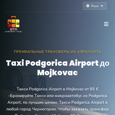
Язык
ПРЕМИАЛЬНЫЕ ТРАНСФЕРЫ ИЗ АЭРОПОРТА
Taxi Podgorica Airport до
Mojkovac
Такси Podgorica Airport в Mojkovac от 85 €
-Бронируйте Такси или микроавтобус из Podgorica
Airport, по лучшим ценам, Такси Podgorica Airport в
любой город Черногории. Чтобы заказать трансфер