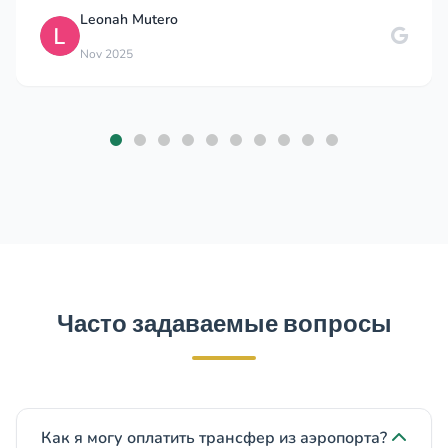
Leonah Mutero
Nov 2025
Часто задаваемые вопросы
Как я могу оплатить трансфер из аэропорта?