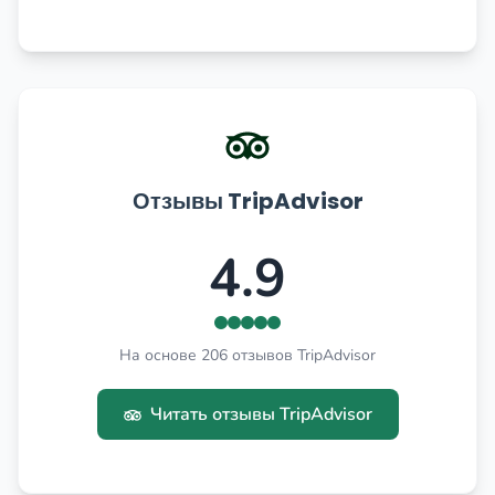
Отзывы TripAdvisor
4.9
На основе 206 отзывов TripAdvisor
Читать отзывы TripAdvisor