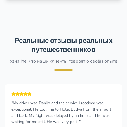
Реальные отзывы реальных
путешественников
Узнайте, что наши клиенты говорят о своём опыте
"My driver was Danilo and the service I received was
exceptional. He took me to Hotel Budva from the airport
and back. My flight was delayed by an hour and he was
waiting for me still. He was very poli..."