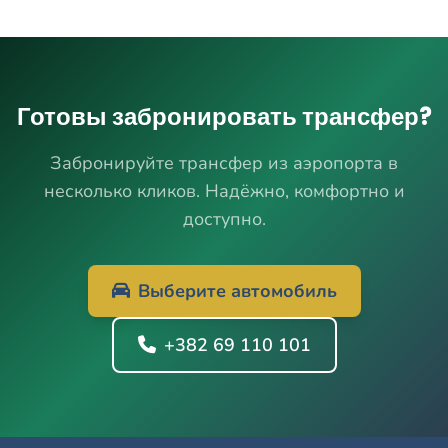
Готовы забронировать трансфер?
Забронируйте трансфер из аэропорта в
несколько кликов. Надёжно, комфортно и
доступно.
Выберите автомобиль
+382 69 110 101