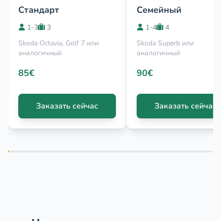
Стандарт
Семейный
1-3
3
1-4
4
Skoda Octavia, Golf 7 или
Skoda Superb или
аналогичный
аналогичный
85€
90€
Заказать сейчас
Заказать сейчас