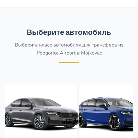
Выберите автомобиль
Выберите класс автомобиля для трансфера из
Podgorica Airport в Mojkovac