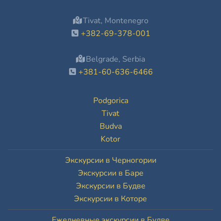
Tivat, Montenegro
+382-69-378-001
Belgrade, Serbia
+381-60-636-6466
Podgorica
Tivat
Budva
Kotor
Экскурсии в Черногории
Экскурсии в Баре
Экскурсии в Будве
Экскурсии в Которе
Ежедневные экскурсии в Будве