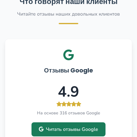
Что говорят наши клиенты
Читайте отзывы наших довольных клиентов
Отзывы Google
4.9
На основе 316 отзывов Google
Читать отзывы Google