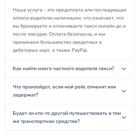
Наша услуга - это предоплата или последующая
оплата водителю наличными, что означает, что
вы бронируете и оплачиваете такси онлайн до и
после поездки. Оплата безопасна, и мы
принимаем большинство кредитных и
дебетовых карт, а также PayPal.
Как найти моего частного водителя такси?
Что произойдет, если мой рейс отменят или
задержат?
Будет ли кто-то другой путешествовать в том
же транспортном средстве?