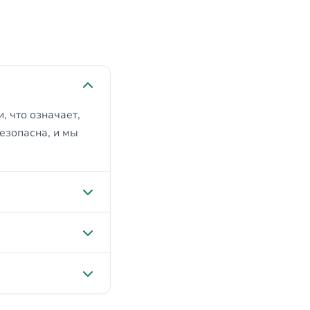
, что означает,
безопасна, и мы