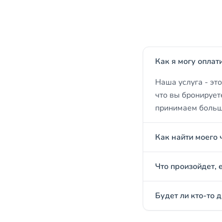
Как я могу оплат
Наша услуга - эт
что вы бронирует
принимаем больши
Как найти моего 
Что произойдет, 
Будет ли кто-то 