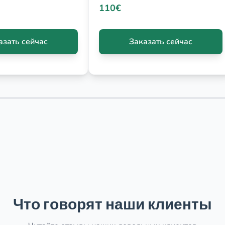
110€
азать сейчас
Заказать сейчас
Что говорят наши клиенты