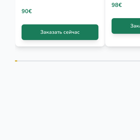
98€
90€
Зак
Заказать сейчас