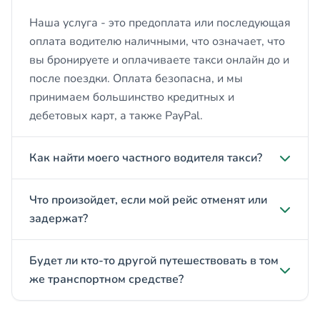
Наша услуга - это предоплата или последующая
оплата водителю наличными, что означает, что
вы бронируете и оплачиваете такси онлайн до и
после поездки. Оплата безопасна, и мы
принимаем большинство кредитных и
дебетовых карт, а также PayPal.
Как найти моего частного водителя такси?
Что произойдет, если мой рейс отменят или
задержат?
Будет ли кто-то другой путешествовать в том
же транспортном средстве?