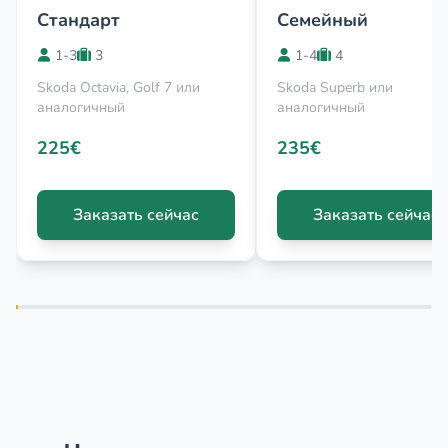
Стандарт
Семейный
1-3
3
1-4
4
Skoda Octavia, Golf 7 или
Skoda Superb или
аналогичный
аналогичный
225€
235€
Заказать сейчас
Заказать сейчас