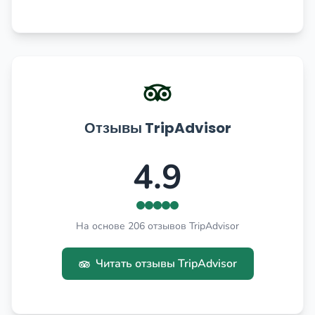
Отзывы TripAdvisor
4.9
На основе 206 отзывов TripAdvisor
Читать отзывы TripAdvisor