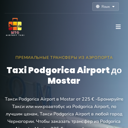
Язык
ПРЕМИАЛЬНЫЕ ТРАНСФЕРЫ ИЗ АЭРОПОРТА
Taxi Podgorica Airport до
Mostar
Такси Podgorica Airport в Mostar от 225 € -Бронируйте
Такси или микроавтобус из Podgorica Airport, по
лучшим ценам, Такси Podgorica Airport в любой город
Черногории. Чтобы заказать трансфер из Podgorica