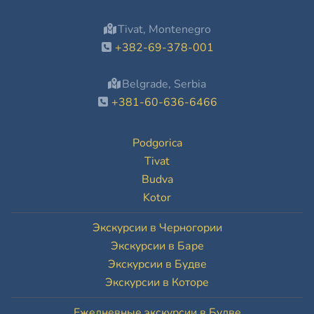
Tivat, Montenegro
+382-69-378-001
Belgrade, Serbia
+381-60-636-6466
Podgorica
Tivat
Budva
Kotor
Экскурсии в Черногории
Экскурсии в Баре
Экскурсии в Будве
Экскурсии в Которе
Ежедневные экскурсии в Будве