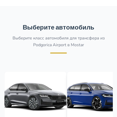
Выберите автомобиль
Выберите класс автомобиля для трансфера из
Podgorica Airport в Mostar