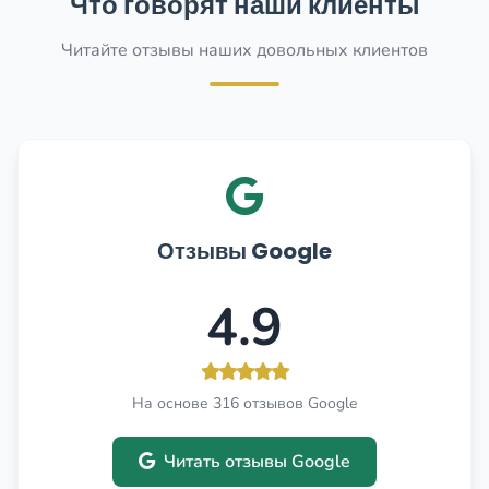
Что говорят наши клиенты
Читайте отзывы наших довольных клиентов
Отзывы Google
4.9
На основе 316 отзывов Google
Читать отзывы Google