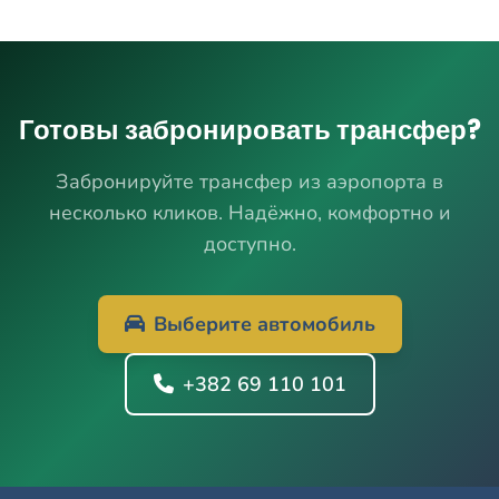
Готовы забронировать трансфер?
Забронируйте трансфер из аэропорта в
несколько кликов. Надёжно, комфортно и
доступно.
Выберите автомобиль
+382 69 110 101