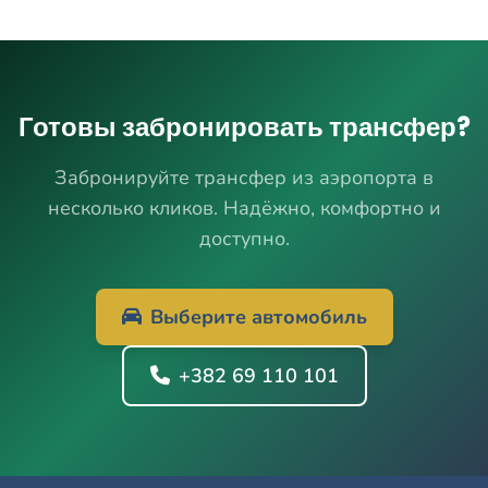
Готовы забронировать трансфер?
Забронируйте трансфер из аэропорта в
несколько кликов. Надёжно, комфортно и
доступно.
Выберите автомобиль
+382 69 110 101