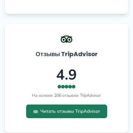
Отзывы TripAdvisor
4.9
На основе 206 отзывов TripAdvisor
Читать отзывы TripAdvisor