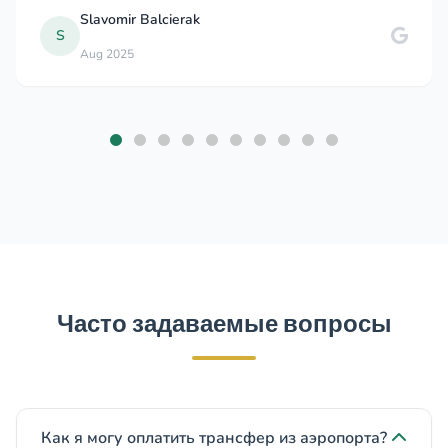
Slavomir Balcierak
S
Aug 2025
Часто задаваемые вопросы
Как я могу оплатить трансфер из аэропорта?