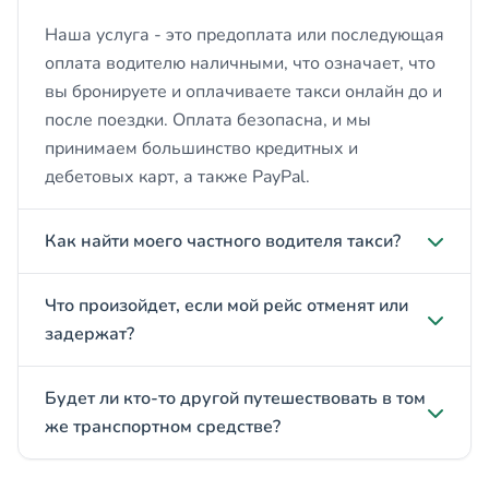
Наша услуга - это предоплата или последующая
оплата водителю наличными, что означает, что
вы бронируете и оплачиваете такси онлайн до и
после поездки. Оплата безопасна, и мы
принимаем большинство кредитных и
дебетовых карт, а также PayPal.
Как найти моего частного водителя такси?
Что произойдет, если мой рейс отменят или
задержат?
Будет ли кто-то другой путешествовать в том
же транспортном средстве?