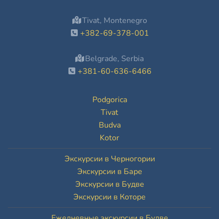
Tivat, Montenegro
+382-69-378-001
Belgrade, Serbia
+381-60-636-6466
Podgorica
Tivat
Budva
Kotor
Экскурсии в Черногории
Экскурсии в Баре
Экскурсии в Будве
Экскурсии в Которе
Ежедневные экскурсии в Будве