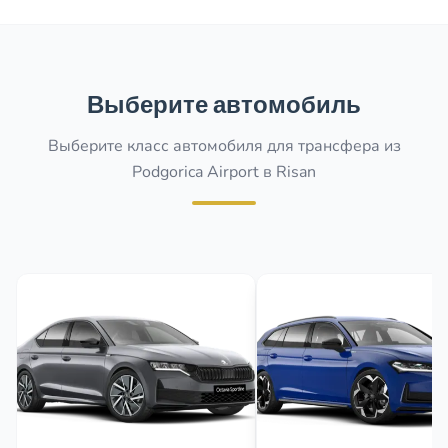
Выберите автомобиль
Выберите класс автомобиля для трансфера из
Podgorica Airport в Risan