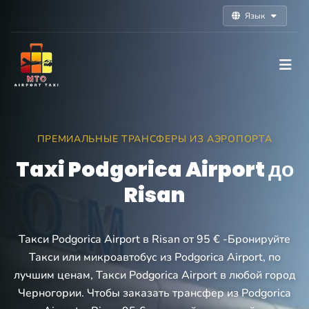
Язык
ПРЕМИАЛЬНЫЕ ТРАНСФЕРЫ ИЗ АЭРОПОРТА
Taxi Podgorica Airport до
Risan
Такси Podgorica Airport в Risan от 95 € -Бронируйте
Такси или микроавтобус из Podgorica Airport, по
лучшим ценам, Такси Podgorica Airport в любой город
Черногории. Чтобы заказать трансфер из Podgorica