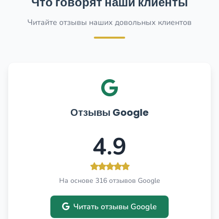
Что говорят наши клиенты
Читайте отзывы наших довольных клиентов
Отзывы Google
4.9
На основе 316 отзывов Google
Читать отзывы Google