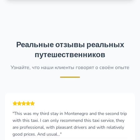
Реальные отзывы реальных
путешественников
Узнайте, что наши клиенты говорят о своём опыте
"This was my third stay in Montenegro and the second trip
with this taxi. I can only recommend this taxi service, they
are professional, with pleasant drivers and with relatively
good prices. And usual..."