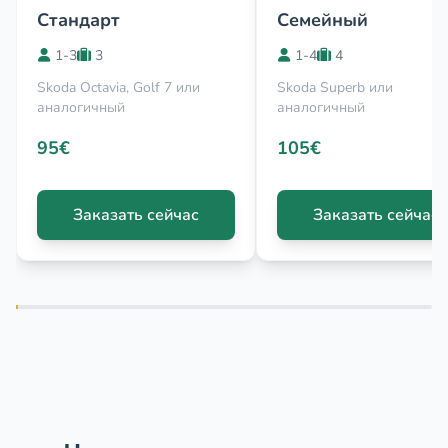
Стандарт
Семейный
1-3
3
1-4
4
Skoda Octavia, Golf 7 или
Skoda Superb или
аналогичный
аналогичный
95€
105€
Заказать сейчас
Заказать сейчас