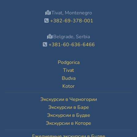
Tivat, Montenegro
+382-69-378-001
Belgrade, Serbia
+381-60-636-6466
Podgorica
Tivat
Budva
Kotor
Экскурсии в Черногории
Экскурсии в Баре
Экскурсии в Будве
Экскурсии в Которе
Ежедневные экскурсии в Будве