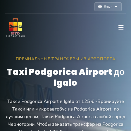
Язык
ПРЕМИАЛЬНЫЕ ТРАНСФЕРЫ ИЗ АЭРОПОРТА
Taxi Podgorica Airport до
Igalo
Такси Podgorica Airport в Igalo от 125 € -Бронируйте
Такси или микроавтобус из Podgorica Airport, по
лучшим ценам, Такси Podgorica Airport в любой город
Черногории. Чтобы заказать трансфер из Podgorica