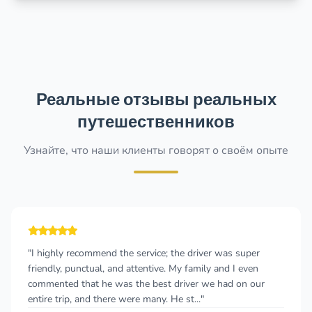
Реальные отзывы реальных
путешественников
Узнайте, что наши клиенты говорят о своём опыте
"I highly recommend the service; the driver was super
friendly, punctual, and attentive. My family and I even
commented that he was the best driver we had on our
entire trip, and there were many. He st..."