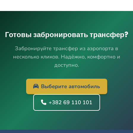
Готовы забронировать трансфер?
Забронируйте трансфер из аэропорта в
несколько кликов. Надёжно, комфортно и
доступно.
Выберите автомобиль
+382 69 110 101