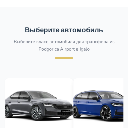
Выберите автомобиль
Выберите класс автомобиля для трансфера из
Podgorica Airport в Igalo