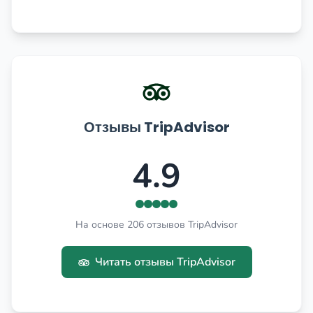
Отзывы TripAdvisor
4.9
На основе 206 отзывов TripAdvisor
Читать отзывы TripAdvisor