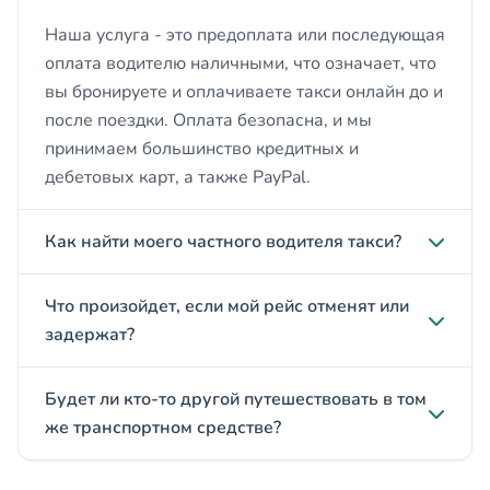
Наша услуга - это предоплата или последующая
оплата водителю наличными, что означает, что
вы бронируете и оплачиваете такси онлайн до и
после поездки. Оплата безопасна, и мы
принимаем большинство кредитных и
дебетовых карт, а также PayPal.
Как найти моего частного водителя такси?
Что произойдет, если мой рейс отменят или
задержат?
Будет ли кто-то другой путешествовать в том
же транспортном средстве?