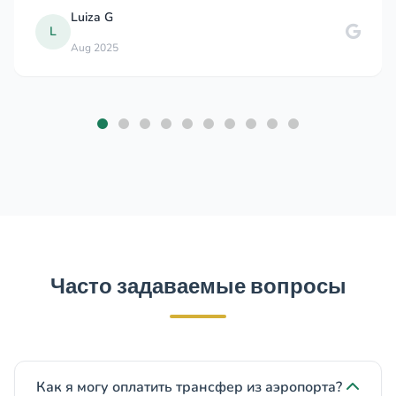
Luiza G
L
Aug 2025
Часто задаваемые вопросы
Как я могу оплатить трансфер из аэропорта?