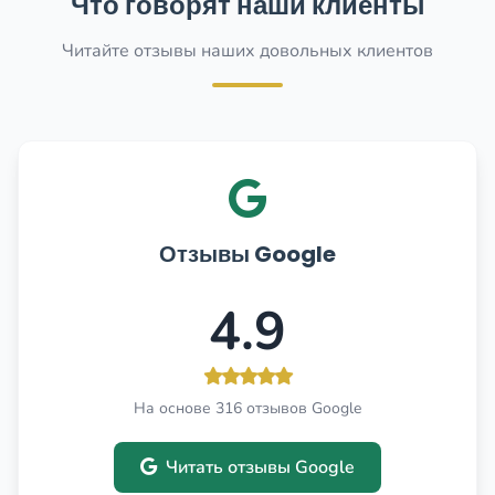
Что говорят наши клиенты
Читайте отзывы наших довольных клиентов
Отзывы Google
4.9
На основе 316 отзывов Google
Читать отзывы Google