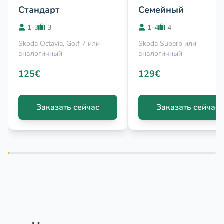
Стандарт
Семейный
1-3
3
1-4
4
Skoda Octavia, Golf 7 или
Skoda Superb или
аналогичный
аналогичный
125€
129€
Заказать сейчас
Заказать сейчас