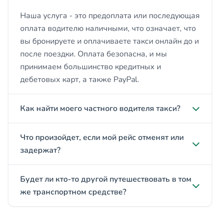
Наша услуга - это предоплата или последующая
оплата водителю наличными, что означает, что
вы бронируете и оплачиваете такси онлайн до и
после поездки. Оплата безопасна, и мы
принимаем большинство кредитных и
дебетовых карт, а также PayPal.
Как найти моего частного водителя такси?
Что произойдет, если мой рейс отменят или
задержат?
Будет ли кто-то другой путешествовать в том
же транспортном средстве?