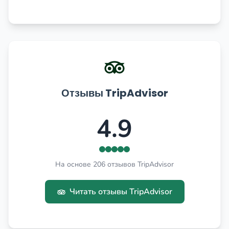
Отзывы TripAdvisor
4.9
На основе 206 отзывов TripAdvisor
Читать отзывы TripAdvisor