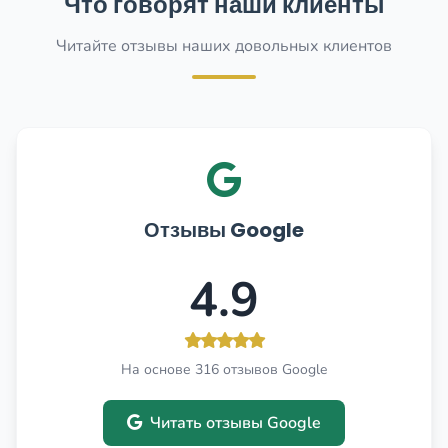
Что говорят наши клиенты
Читайте отзывы наших довольных клиентов
Отзывы Google
4.9
На основе 316 отзывов Google
Читать отзывы Google