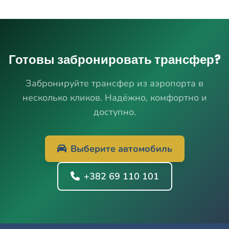
Готовы забронировать трансфер?
Забронируйте трансфер из аэропорта в
несколько кликов. Надёжно, комфортно и
доступно.
Выберите автомобиль
+382 69 110 101