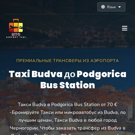
Язык
ПРЕМИАЛЬНЫЕ ТРАНСФЕРЫ ИЗ АЭРОПОРТА
Taxi Budva до Podgorica
Bus Station
Такси Budva в Podgorica Bus Station от 70 €
-Бронируйте Такси или микроавтобус из Budva, по
лучшим ценам, Такси Budva в любой город
Черногории. Чтобы заказать трансфер из Budva в