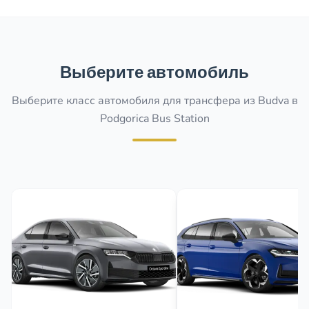
Выберите автомобиль
Выберите класс автомобиля для трансфера из Budva в
Podgorica Bus Station