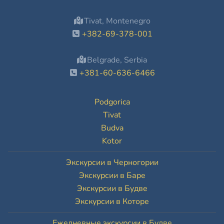
Tivat, Montenegro
+382-69-378-001
Belgrade, Serbia
+381-60-636-6466
Podgorica
Tivat
Budva
Kotor
Экскурсии в Черногории
Экскурсии в Баре
Экскурсии в Будве
Экскурсии в Которе
Ежедневные экскурсии в Будве