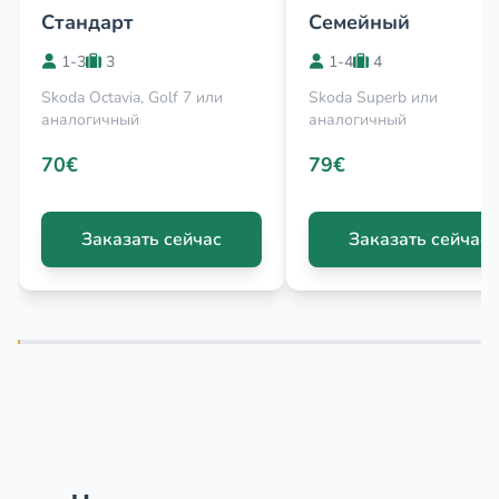
Стандарт
Семейный
1-3
3
1-4
4
Skoda Octavia, Golf 7 или
Skoda Superb или
аналогичный
аналогичный
70€
79€
Заказать сейчас
Заказать сейчас