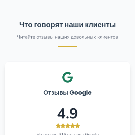
Что говорят наши клиенты
Читайте отзывы наших довольных клиентов
Отзывы Google
4.9
На основе 316 отзывов Google