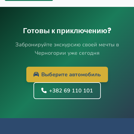
Готовы к приключению?
Забронируйте экскурсию своей мечты в
Черногории уже сегодня
Выберите автомобиль
+382 69 110 101