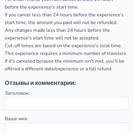
before the experience's start time.
If you cancel less than 24 hours before the experience's
start time, the amount you paid will not be refunded.
Any changes made less than 24 hours before the
experience's start time will not be accepted.
Cut-off times are based on the experience's local time.
This experience requires a minimum number of travelers.
If it's canceled because the minimum isn't met, you'll be
offered a different date/experience or a full refund.
Отзывы и комментарии:
Заголовок:
Ваше имя: