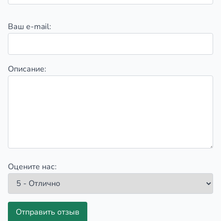
Ваш e-mail:
Описание:
Оцените нас:
Отправить отзыв