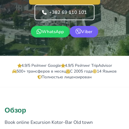
+382 69 110 101
WhatsApp
Viber
4.9/5 Рейтинг Google
4.9/5 Рейтинг TripAdvisor
500+ трансферов в месяц
С 2005 года
14 Языков
Полностью лицензирован
Обзор
Book online Excursion Kotor-Bar Old town