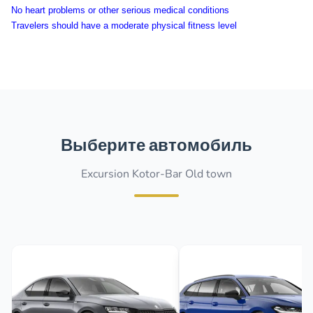
No heart problems or other serious medical conditions
Travelers should have a moderate physical fitness level
Выберите автомобиль
Excursion Kotor-Bar Old town