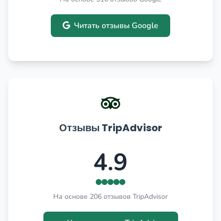
Читать отзывы Google
Отзывы TripAdvisor
4.9
На основе 206 отзывов TripAdvisor