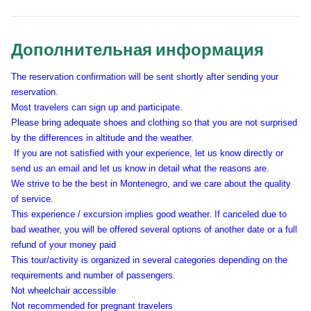
Дополнительная информация
The reservation confirmation will be sent shortly after sending your
reservation.
Most travelers can sign up and participate.
Please bring adequate shoes and clothing so that you are not surprised
by the differences in altitude and the weather.
If you are not satisfied with your experience, let us know directly or
send us an email and let us know in detail what the reasons are.
We strive to be the best in Montenegro, and we care about the quality
of service.
This experience / excursion implies good weather. If canceled due to
bad weather, you will be offered several options of another date or a full
refund of your money paid
This tour/activity is organized in several categories depending on the
requirements and number of passengers.
Not wheelchair accessible
Not recommended for pregnant travelers