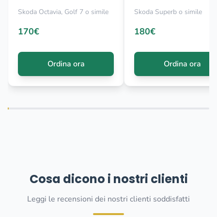
Skoda Octavia, Golf 7 o simile
Skoda Superb o simile
170€
180€
Ordina ora
Ordina ora
Cosa dicono i nostri clienti
Leggi le recensioni dei nostri clienti soddisfatti