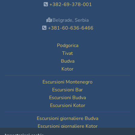
+382-69-378-001
Belgrade, Serbia
+381-60-636-6466
Podgorica
Tivat
Budva
Kotor
Escursioni Montenegro
Escursioni Bar
Escursioni Budva
Escursioni Kotor
Escursioni giornaliere Budva
Escursioni giornaliere Kotor