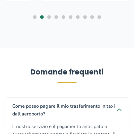
Domande frequenti
Come posso pagare il mio trasferimento in taxi
dall'aeroporto?
Il nostro servizio è il pagamento anticipato o