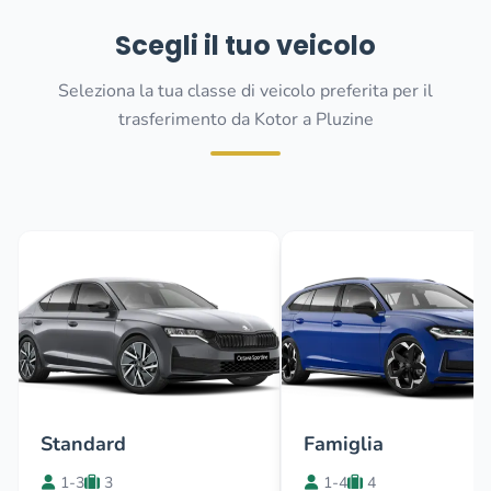
Scegli il tuo veicolo
Seleziona la tua classe di veicolo preferita per il
trasferimento da Kotor a Pluzine
Standard
Famiglia
1-3
3
1-4
4