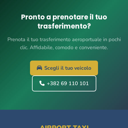
Pronto a prenotare il tuo
trasferimento?
Prenota il tuo trasferimento aeroportuale in pochi
clic. Affidabile, comodo e conveniente.
Scegli il tuo veicolo
+382 69 110 101