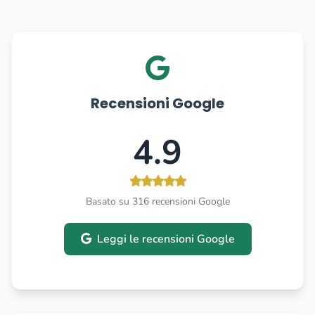
Recensioni Google
4.9
Basato su 316 recensioni Google
Leggi le recensioni Google