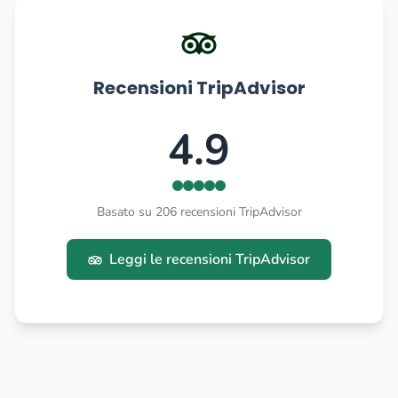
Recensioni TripAdvisor
4.9
Basato su 206 recensioni TripAdvisor
Leggi le recensioni TripAdvisor