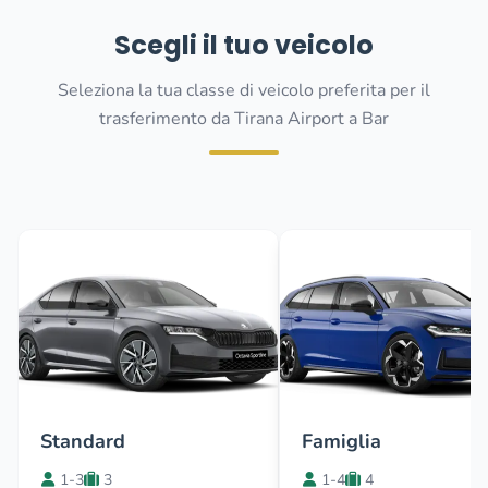
Scegli il tuo veicolo
Seleziona la tua classe di veicolo preferita per il
trasferimento da Tirana Airport a Bar
Standard
Famiglia
1-3
3
1-4
4