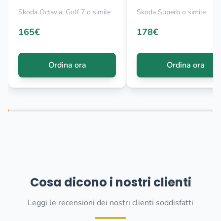
Skoda Octavia, Golf 7 o simile
Skoda Superb o simile
165€
178€
Ordina ora
Ordina ora
Cosa dicono i nostri clienti
Leggi le recensioni dei nostri clienti soddisfatti