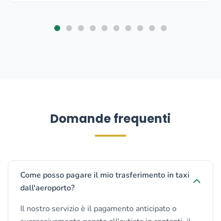
Domande frequenti
Come posso pagare il mio trasferimento in taxi
dall'aeroporto?
Il nostro servizio è il pagamento anticipato o