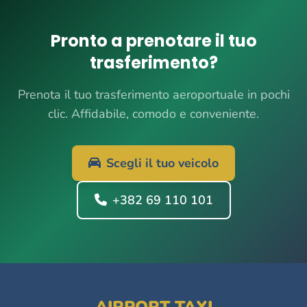
Pronto a prenotare il tuo
trasferimento?
Prenota il tuo trasferimento aeroportuale in pochi
clic. Affidabile, comodo e conveniente.
Scegli il tuo veicolo
+382 69 110 101