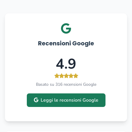
Recensioni Google
4.9
Basato su 316 recensioni Google
Leggi le recensioni Google