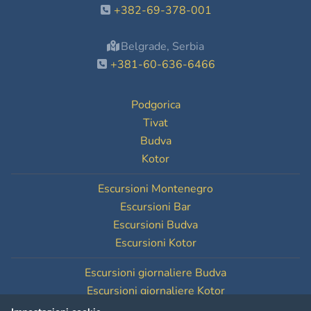
+382-69-378-001
Belgrade, Serbia
+381-60-636-6466
Podgorica
Tivat
Budva
Kotor
Escursioni Montenegro
Escursioni Bar
Escursioni Budva
Escursioni Kotor
Escursioni giornaliere Budva
Escursioni giornaliere Kotor