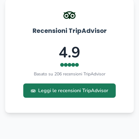
Recensioni TripAdvisor
4.9
Basato su 206 recensioni TripAdvisor
Leggi le recensioni TripAdvisor