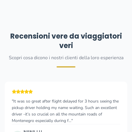
Recensioni vere da viaggiatori
veri
Scopri cosa dicono i nostri clienti della loro esperienza
"It was so great after flight delayed for 3 hours seeing the
pickup driver holding my name waiting. Such an excellent
driver -it’s so crucial on all the mountain roads of
Montenegro especially during f..."
NANA LU