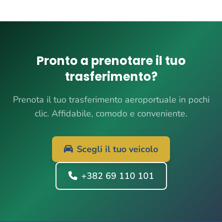
Pronto a prenotare il tuo
trasferimento?
Prenota il tuo trasferimento aeroportuale in pochi
clic. Affidabile, comodo e conveniente.
Scegli il tuo veicolo
+382 69 110 101