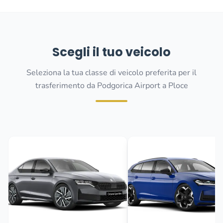
Scegli il tuo veicolo
Seleziona la tua classe di veicolo preferita per il
trasferimento da Podgorica Airport a Ploce