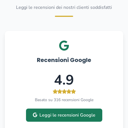
Leggi le recensioni dei nostri clienti soddisfatti
Recensioni Google
4.9
Basato su 316 recensioni Google
Leggi le recensioni Google