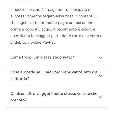
Il nostro servizio è il pagamento anticipato o
successivamente pagato all'autista in contanti, il
che significa che prenoti e paghi un taxi online
prima e dopo il viaggio. Il pagamento è sicuro e
accettiamo la maggior parte delle carte di credito e
di debito, nonché PayPal.
Come trovo il mio tassista privato?
Cosa succede se il mio volo viene cancellato o è
in ritardo?
Qualcun altro viaggerà nello stesso veicolo che
prenoto?