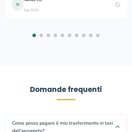
N
Sep 2024
Domande frequenti
Come posso pagare il mio trasferimento in taxi
dall'aeroporto?