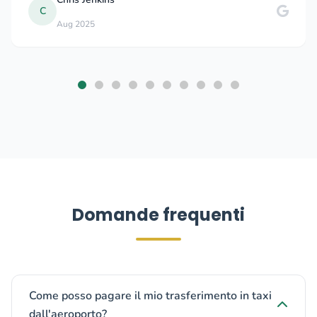
J
Joe G
Domande frequenti
Come posso pagare il mio trasferimento in taxi
dall'aeroporto?