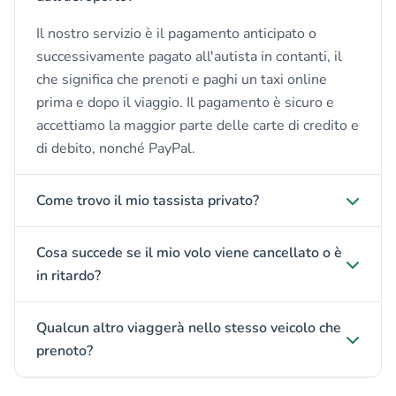
Il nostro servizio è il pagamento anticipato o
successivamente pagato all'autista in contanti, il
che significa che prenoti e paghi un taxi online
prima e dopo il viaggio. Il pagamento è sicuro e
accettiamo la maggior parte delle carte di credito e
di debito, nonché PayPal.
Come trovo il mio tassista privato?
Cosa succede se il mio volo viene cancellato o è
in ritardo?
Qualcun altro viaggerà nello stesso veicolo che
prenoto?