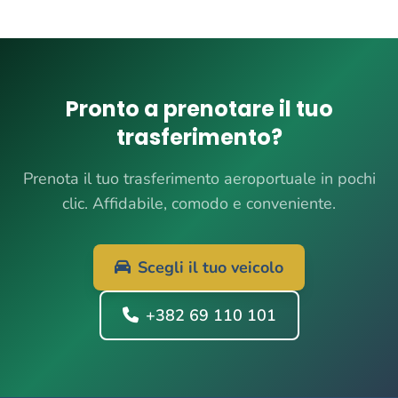
Pronto a prenotare il tuo
trasferimento?
Prenota il tuo trasferimento aeroportuale in pochi
clic. Affidabile, comodo e conveniente.
Scegli il tuo veicolo
+382 69 110 101