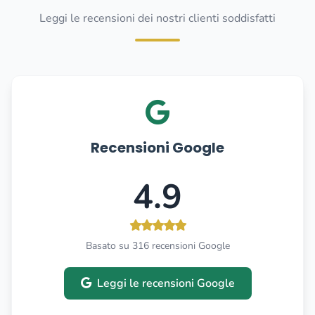
Leggi le recensioni dei nostri clienti soddisfatti
Recensioni Google
4.9
Basato su 316 recensioni Google
Leggi le recensioni Google