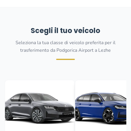
Scegli il tuo veicolo
Seleziona la tua classe di veicolo preferita per il
trasferimento da Podgorica Airport a Lezhe