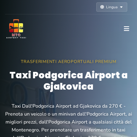
Lingua
TRASFERIMENTI AEROPORTUALI PREMIUM
Taxi Podgorica Airport a
Gjakovica
Taxi Dall'Podgorica Airport ad Gjakovica da 270 € -
Prenota un veicolo o un minivan dall'Podgorica Airport, ai
migliori prezzi, dall'Podgorica Airport a qualsiasi città del
Montenegro. Per prenotare un trasferimento in taxi