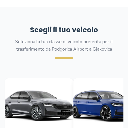
Scegli il tuo veicolo
Seleziona la tua classe di veicolo preferita per il
trasferimento da Podgorica Airport a Gjakovica