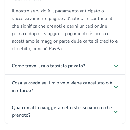
Il nostro servizio è il pagamento anticipato o
successivamente pagato all'autista in contanti, il
che significa che prenoti e paghi un taxi online
prima e dopo il viaggio. Il pagamento è sicuro e
accettiamo la maggior parte delle carte di credito e
di debito, nonché PayPal.
Come trovo il mio tassista privato?
Cosa succede se il mio volo viene cancellato o è
in ritardo?
Qualcun altro viaggerà nello stesso veicolo che
prenoto?