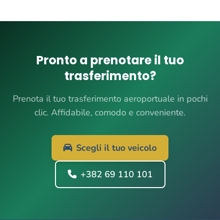
Pronto a prenotare il tuo
trasferimento?
Prenota il tuo trasferimento aeroportuale in pochi
clic. Affidabile, comodo e conveniente.
Scegli il tuo veicolo
+382 69 110 101