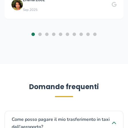
Sep 2025
Domande frequenti
Come posso pagare il mio trasferimento in taxi
dall'aeroporto?