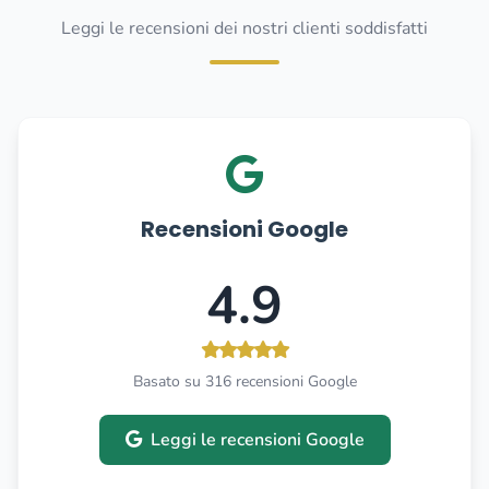
Leggi le recensioni dei nostri clienti soddisfatti
Recensioni Google
4.9
Basato su 316 recensioni Google
Leggi le recensioni Google