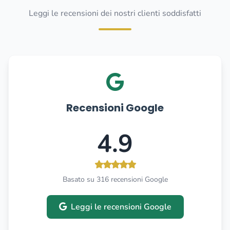
Leggi le recensioni dei nostri clienti soddisfatti
Recensioni Google
4.9
Basato su 316 recensioni Google
Leggi le recensioni Google