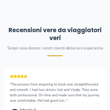
Recensioni vere da viaggiatori
veri
Scopri cosa dicono i nostri clienti della loro esperienza
"The process from enquiring to book was straightforward
and smooth. I had two drivers Vuk and Viodje. They were
both professional. On time and made sure that my journey
was comfortable. We had good con..."
Adesola A