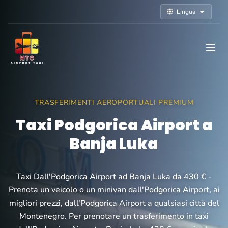
Lingua
TRASFERIMENTI AEROPORTUALI PREMIUM
Taxi Podgorica Airport a
Banja Luka
Taxi Dall'Podgorica Airport ad Banja Luka da 430 € -
Prenota un veicolo o un minivan dall'Podgorica Airport, ai
migliori prezzi, dall'Podgorica Airport a qualsiasi città del
Montenegro. Per prenotare un trasferimento in taxi