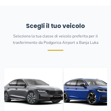
Scegli il tuo veicolo
Seleziona la tua classe di veicolo preferita per il
trasferimento da Podgorica Airport a Banja Luka