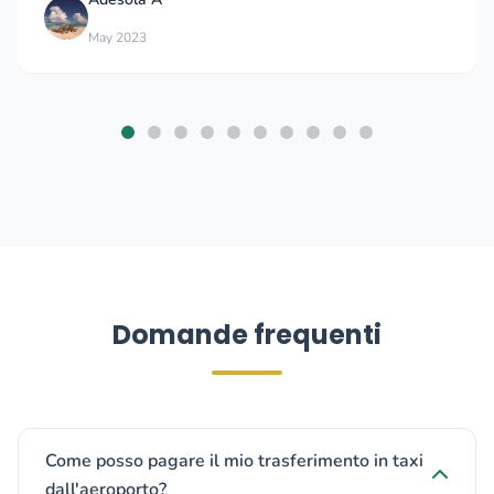
May 2023
Domande frequenti
Come posso pagare il mio trasferimento in taxi
dall'aeroporto?