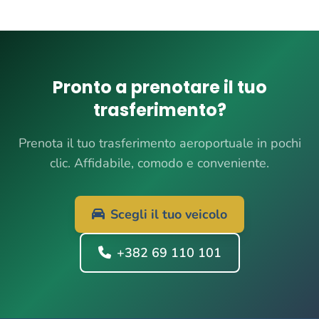
Pronto a prenotare il tuo
trasferimento?
Prenota il tuo trasferimento aeroportuale in pochi
clic. Affidabile, comodo e conveniente.
Scegli il tuo veicolo
+382 69 110 101