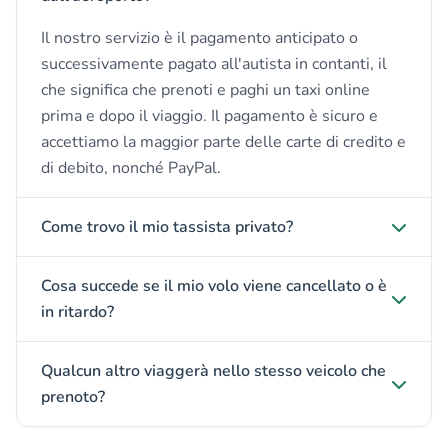
Il nostro servizio è il pagamento anticipato o
successivamente pagato all'autista in contanti, il
che significa che prenoti e paghi un taxi online
prima e dopo il viaggio. Il pagamento è sicuro e
accettiamo la maggior parte delle carte di credito e
di debito, nonché PayPal.
Come trovo il mio tassista privato?
Cosa succede se il mio volo viene cancellato o è
in ritardo?
Qualcun altro viaggerà nello stesso veicolo che
prenoto?