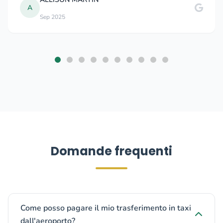
A
Sep 2025
Domande frequenti
Come posso pagare il mio trasferimento in taxi
dall'aeroporto?