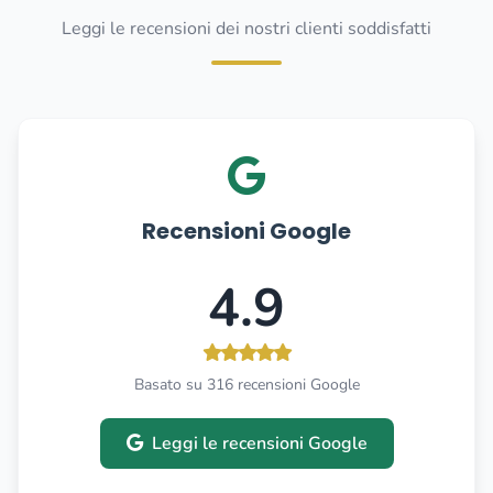
Leggi le recensioni dei nostri clienti soddisfatti
Recensioni Google
4.9
Basato su 316 recensioni Google
Leggi le recensioni Google