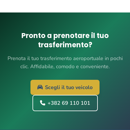
Pronto a prenotare il tuo
trasferimento?
Prenota il tuo trasferimento aeroportuale in pochi
clic. Affidabile, comodo e conveniente.
Scegli il tuo veicolo
+382 69 110 101