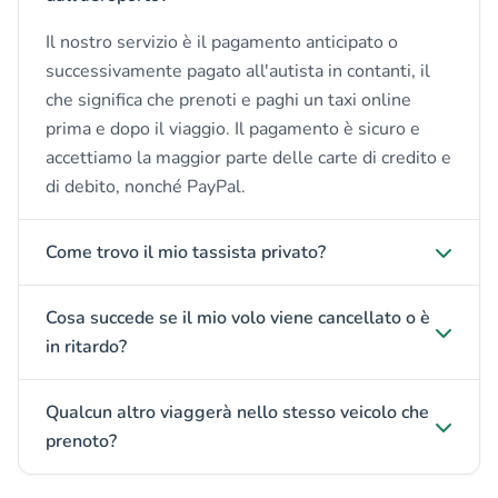
Il nostro servizio è il pagamento anticipato o
successivamente pagato all'autista in contanti, il
che significa che prenoti e paghi un taxi online
prima e dopo il viaggio. Il pagamento è sicuro e
accettiamo la maggior parte delle carte di credito e
di debito, nonché PayPal.
Come trovo il mio tassista privato?
Cosa succede se il mio volo viene cancellato o è
in ritardo?
Qualcun altro viaggerà nello stesso veicolo che
prenoto?