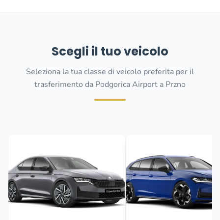
Scegli il tuo veicolo
Seleziona la tua classe di veicolo preferita per il
trasferimento da Podgorica Airport a Przno