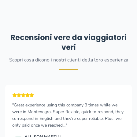
Recensioni vere da viaggiatori
veri
Scopri cosa dicono i nostri clienti della loro esperienza
"Great experience using this company 3 times while we
were in Montenegro. Super flexible, quick to respond, they
correspond in English and they're super reliable. Plus, we
only paid once we reached..."
ALLISON MARTIN