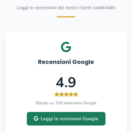
Leggi le recensioni dei nostri clienti soddisfatti
Recensioni Google
4.9
Basato su 316 recensioni Google
Leggi le recensioni Google