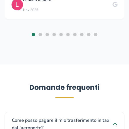
Nov 2025
Domande frequenti
Come posso pagare il mio trasferimento in taxi
dall'aeroporto?