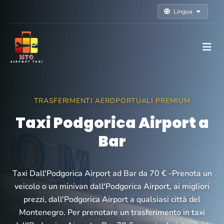
Lingua
TRASFERIMENTI AEROPORTUALI PREMIUM
Taxi Podgorica Airport a
Bar
Taxi Dall'Podgorica Airport ad Bar da 70 € -Prenota un
veicolo o un minivan dall'Podgorica Airport, ai migliori
prezzi, dall'Podgorica Airport a qualsiasi città del
Montenegro. Per prenotare un trasferimento in taxi