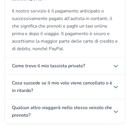
Il nostro servizio è il pagamento anticipato o
successivamente pagato all'autista in contanti, il
che significa che prenoti e paghi un taxi online
prima e dopo il viaggio. Il pagamento è sicuro e
accettiamo la maggior parte delle carte di credito e
di debito, nonché PayPal.
Come trovo il mio tassista privato?
Cosa succede se il mio volo viene cancellato o è
in ritardo?
Qualcun altro viaggerà nello stesso veicolo che
prenoto?