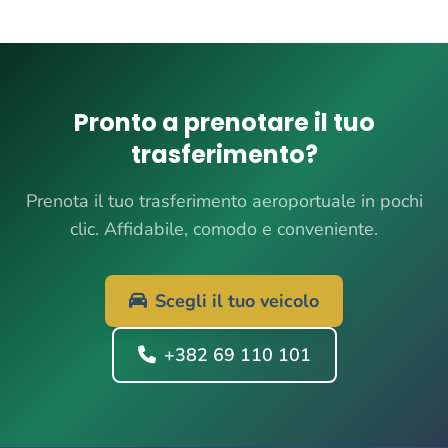
Pronto a prenotare il tuo
trasferimento?
Prenota il tuo trasferimento aeroportuale in pochi
clic. Affidabile, comodo e conveniente.
Scegli il tuo veicolo
+382 69 110 101