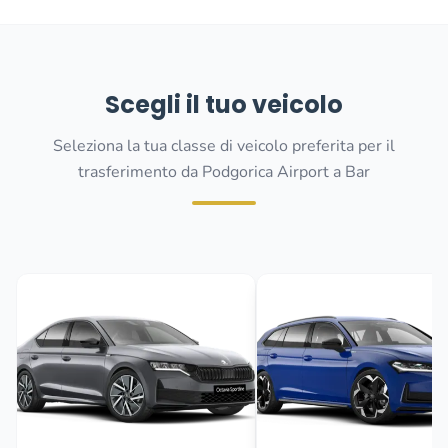
Scegli il tuo veicolo
Seleziona la tua classe di veicolo preferita per il
trasferimento da Podgorica Airport a Bar