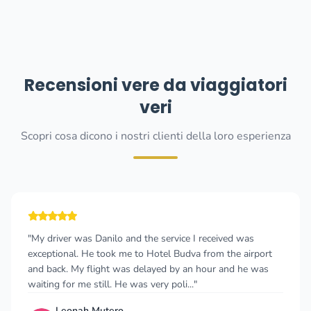
Recensioni vere da viaggiatori
veri
Scopri cosa dicono i nostri clienti della loro esperienza
"My driver was Danilo and the service I received was
exceptional. He took me to Hotel Budva from the airport
and back. My flight was delayed by an hour and he was
waiting for me still. He was very poli..."
Leonah Mutero