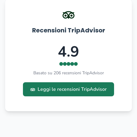
Recensioni TripAdvisor
4.9
Basato su 206 recensioni TripAdvisor
Leggi le recensioni TripAdvisor