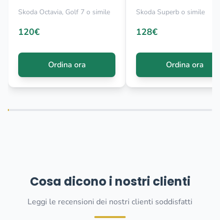
Skoda Octavia, Golf 7 o simile
Skoda Superb o simile
120€
128€
Ordina ora
Ordina ora
Cosa dicono i nostri clienti
Leggi le recensioni dei nostri clienti soddisfatti