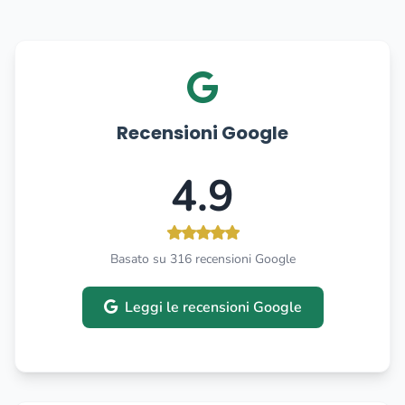
Recensioni Google
4.9
Basato su 316 recensioni Google
Leggi le recensioni Google