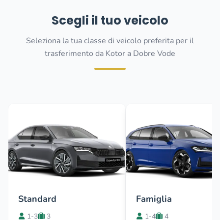
Scegli il tuo veicolo
Seleziona la tua classe di veicolo preferita per il
trasferimento da Kotor a Dobre Vode
Standard
Famiglia
1-3
3
1-4
4