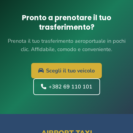
Pronto a prenotare il tuo
trasferimento?
Prenota il tuo trasferimento aeroportuale in pochi
clic. Affidabile, comodo e conveniente.
Scegli il tuo veicolo
+382 69 110 101