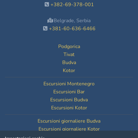
+382-69-378-001
Belgrade, Serbia
+381-60-636-6466
Podgorica
Tivat
Budva
Kotor
Escursioni Montenegro
Escursioni Bar
Escursioni Budva
Escursioni Kotor
Escursioni giornaliere Budva
Escursioni giornaliere Kotor