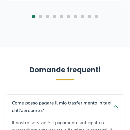
Domande frequenti
Come posso pagare il mio trasferimento in taxi
dall'aeroporto?
Il nostro servizio è il pagamento anticipato o