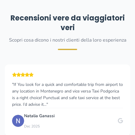
Recensioni vere da viaggiatori
veri
Scopri cosa dicono i nostri clienti della loro esperienza
"If You look for a quick and comfortable trip from airport to
any location in Montenegro and vice versa Taxi Podgorica
is a right choice! Punctual and safe taxi service at the best
price. I’d advise it..."
Natalia Ganassi
Dec 2025