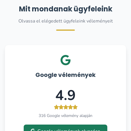
Mit mondanak ügyfeleink
Olvassa el elégedett ügyfeleink véleményeit
Google vélemények
4.9
316 Google vélemény alapján