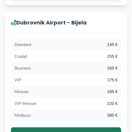
Dubrovnik Airport - Bijela
Standard
145 €
Család
155 €
Business
165 €
VIP
175 €
Minivan
195 €
VIP Minivan
220 €
Minibusz
380 €