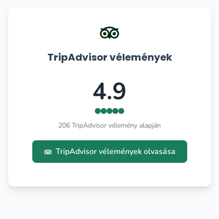
TripAdvisor vélemények
4.9
206 TripAdvisor vélemény alapján
TripAdvisor vélemények olvasása