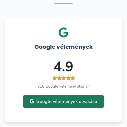
Google vélemények
4.9
316 Google vélemény alapján
Google vélemények olvasása