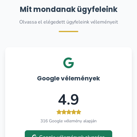
Mit mondanak ügyfeleink
Olvassa el elégedett ügyfeleink véleményeit
Google vélemények
4.9
316 Google vélemény alapján