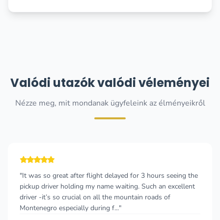
Valódi utazók valódi véleményei
Nézze meg, mit mondanak ügyfeleink az élményeikről
"It was so great after flight delayed for 3 hours seeing the
pickup driver holding my name waiting. Such an excellent
driver -it’s so crucial on all the mountain roads of
Montenegro especially during f..."